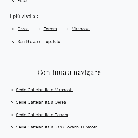
Fisse
I più visti a :
Cerea
Ferrara
Mirandola
San Giovanni Lupatoto
Continua a navigare
Sedie Cattelan Italia Mirandola
Sedie Cattelan Italia Cerea
Sedie Cattelan Italia Ferrara
Sedie Cattelan Italia San Giovanni Lupatoto