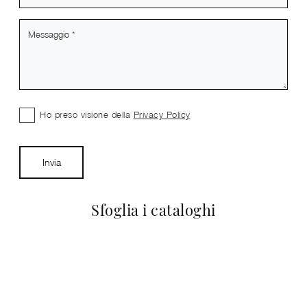
Ho preso visione della
Privacy Policy
Invia
Sfoglia i cataloghi