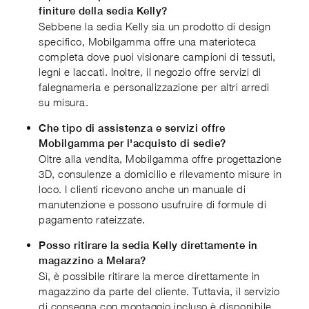
finiture della sedia Kelly?
Sebbene la sedia Kelly sia un prodotto di design
specifico, Mobilgamma offre una materioteca
completa dove puoi visionare campioni di tessuti,
legni e laccati. Inoltre, il negozio offre servizi di
falegnameria e personalizzazione per altri arredi
su misura.
Che tipo di assistenza e servizi offre
Mobilgamma per l'acquisto di sedie?
Oltre alla vendita, Mobilgamma offre progettazione
3D, consulenze a domicilio e rilevamento misure in
loco. I clienti ricevono anche un manuale di
manutenzione e possono usufruire di formule di
pagamento rateizzate.
Posso ritirare la sedia Kelly direttamente in
magazzino a Melara?
Sì, è possibile ritirare la merce direttamente in
magazzino da parte del cliente. Tuttavia, il servizio
di consegna con montaggio incluso è disponibile