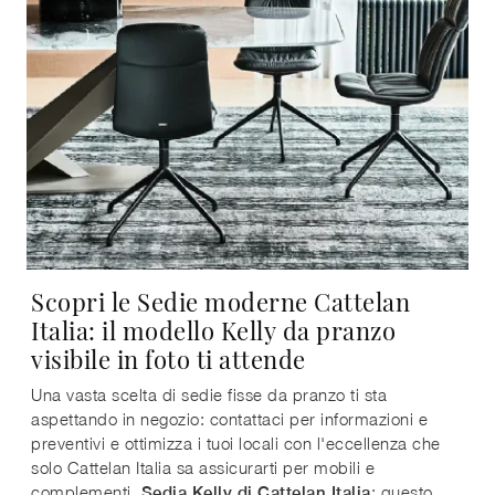
Scopri le Sedie moderne Cattelan
Italia: il modello Kelly da pranzo
visibile in foto ti attende
Una vasta scelta di sedie fisse da pranzo ti sta
aspettando in negozio: contattaci per informazioni e
preventivi e ottimizza i tuoi locali con l'eccellenza che
solo Cattelan Italia sa assicurarti per mobili e
complementi.
: questo
Sedia Kelly di Cattelan Italia