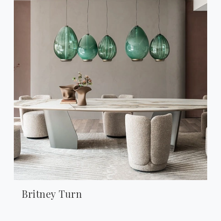
Britney Turn