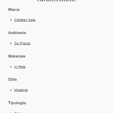
Marca
Cattelan Italia
Ambiente
Da Pranzo
Materiale
In Pelle
Stile
Moderne
Tipologia