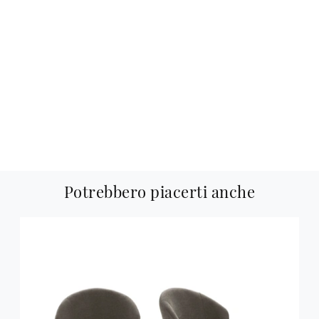
Potrebbero piacerti anche