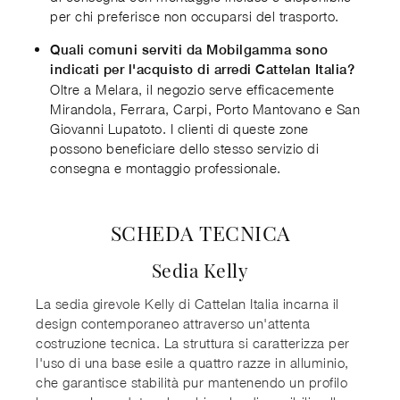
per chi preferisce non occuparsi del trasporto.
Quali comuni serviti da Mobilgamma sono
indicati per l'acquisto di arredi Cattelan Italia?
Oltre a Melara, il negozio serve efficacemente
Mirandola, Ferrara, Carpi, Porto Mantovano e San
Giovanni Lupatoto. I clienti di queste zone
possono beneficiare dello stesso servizio di
consegna e montaggio professionale.
SCHEDA TECNICA
Sedia Kelly
La sedia girevole Kelly di Cattelan Italia incarna il
design contemporaneo attraverso un'attenta
costruzione tecnica. La struttura si caratterizza per
l'uso di una base esile a quattro razze in alluminio,
che garantisce stabilità pur mantenendo un profilo