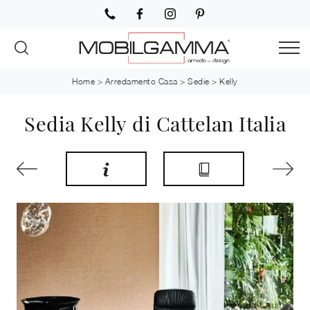
Home
>
Arredamento Casa
>
Sedie
>
Kelly
Sedia Kelly di Cattelan Italia