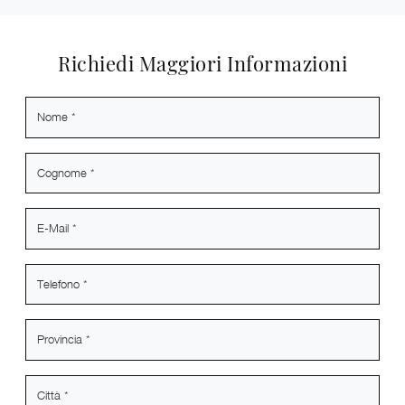
Richiedi Maggiori Informazioni