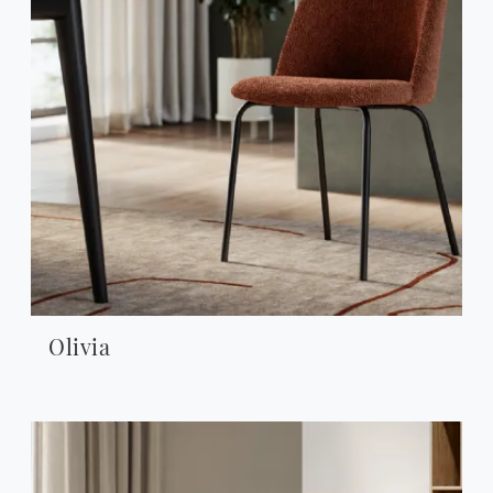
Olivia