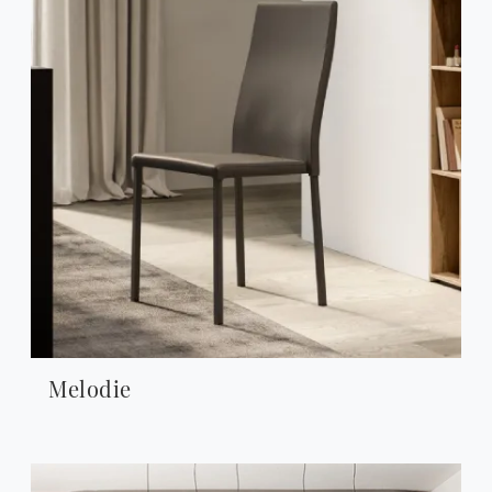
Melodie