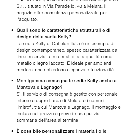
S.r.l, situato in Via Paradello, 43 a Melara. Il
negozio offre consulenza personalizzata per
l'acquisto.
Quali sono le caratteristiche strutturali e di
design della sedia Kelly?
La sedia Kelly di Cattelan Italia è un esempio di
design contemporaneo, spesso caratterizzata da
linee essenziali e materiali di alta qualità come
metallo o legno laccato. È ideale per ambienti
moderni che richiedono eleganza e funzionalità.
Mobilgamma consegna le sedie Kelly anche a
Mantova e Legnago?
Sì, il servizio di consegna è gestito con personale
interno e copre l'area di Melara e i comuni
limitrofi, tra cui Mantova e Legnago. Il montaggio è
incluso nel prezzo e prevede una pulizia
sommaria dell'area al termine.
È possibile personalizzare i materiali o le