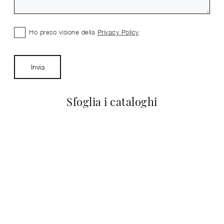
Ho preso visione della
Privacy Policy
Invia
Sfoglia i cataloghi