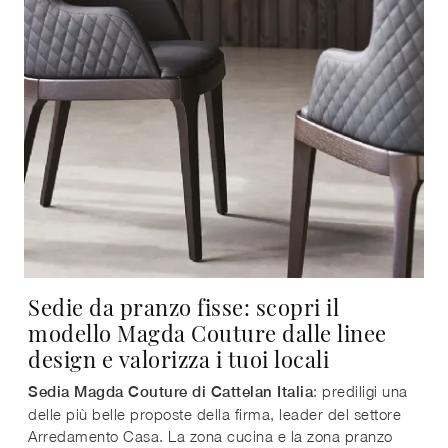
Sedie da pranzo fisse: scopri il
modello Magda Couture dalle linee
design e valorizza i tuoi locali
: prediligi una
Sedia Magda Couture di Cattelan Italia
delle più belle proposte della firma, leader del settore
Arredamento Casa. La zona cucina e la zona pranzo