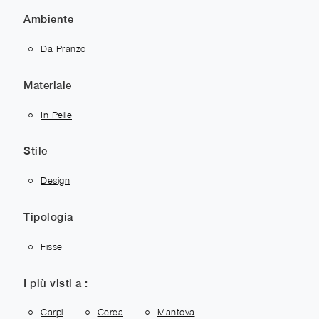
Ambiente
Da Pranzo
Materiale
In Pelle
Stile
Design
Tipologia
Fisse
I più visti a :
Carpi
Cerea
Mantova