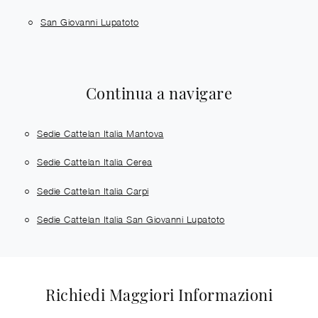
San Giovanni Lupatoto
Continua a navigare
Sedie Cattelan Italia Mantova
Sedie Cattelan Italia Cerea
Sedie Cattelan Italia Carpi
Sedie Cattelan Italia San Giovanni Lupatoto
Richiedi Maggiori Informazioni