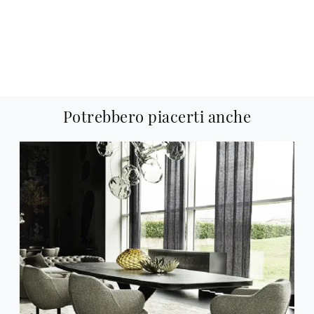
Potrebbero piacerti anche