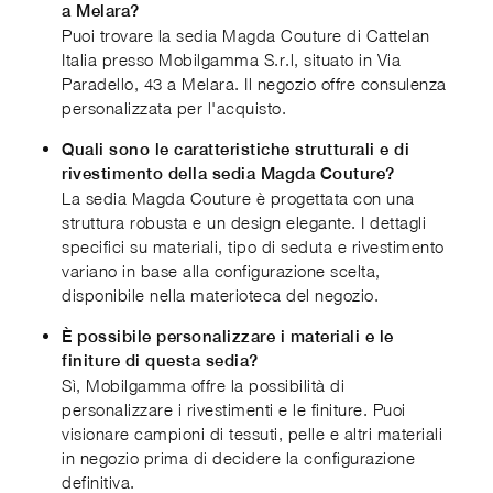
a Melara?
Puoi trovare la sedia Magda Couture di Cattelan
Italia presso Mobilgamma S.r.l, situato in Via
Paradello, 43 a Melara. Il negozio offre consulenza
personalizzata per l'acquisto.
Quali sono le caratteristiche strutturali e di
rivestimento della sedia Magda Couture?
La sedia Magda Couture è progettata con una
struttura robusta e un design elegante. I dettagli
specifici su materiali, tipo di seduta e rivestimento
variano in base alla configurazione scelta,
disponibile nella materioteca del negozio.
È possibile personalizzare i materiali e le
finiture di questa sedia?
Sì, Mobilgamma offre la possibilità di
personalizzare i rivestimenti e le finiture. Puoi
visionare campioni di tessuti, pelle e altri materiali
in negozio prima di decidere la configurazione
definitiva.