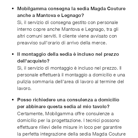
Mobilgamma consegna la sedia Magda Couture
anche a Mantova e Legnago?
Sì, il servizio di consegna gestito con personale
interno copre anche Mantova e Legnago, tra gli
altri comuni serviti. Il cliente viene avvisato con
preavviso sull'orario di arrivo della merce.
Il montaggio della sedia è incluso nel prezzo
dell'acquisto?
Sì, il servizio di montaggio è incluso nel prezzo. Il
personale effettuerà il montaggio a domicilio e una
pulizia sommaria dell'area di lavoro al termine del
lavoro.
Posso richiedere una consulenza a domicilio
per abbinare questa sedia al mio tavolo?
Certamente, Mobilgamma offre consulenze a
domicilio per la progettazione. I tecnici possono
effettuare rilievi delle misure in loco per garantire
la perfetta integrazione della sedia Magda Couture