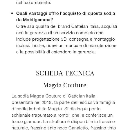
nel tuo ambiente.
Quali vantaggi offre l'acquisto di questa sedia
da Mobilgamma?
Oltre alla qualità del brand Cattelan Italia, acquisti
con la garanzia di un servizio completo che
include progettazione 3D, consegna e montaggio
inclusi. Inoltre, ricevi un manuale di manutenzione
e la possibilità di estendere la garanzia.
SCHEDA TECNICA
Magda Couture
La sedia Magda Couture di Cattelan Italia,
presentata nel 2018, fa parte dell'esclusiva famiglia
di sedie imbottite Magda. Si distingue per lo
schienale trapuntato a rombi, che le conferisce un
tocco glamour. La struttura è disponibile in frassino
naturale, frassino tinto noce Canaletto, frassino tinto