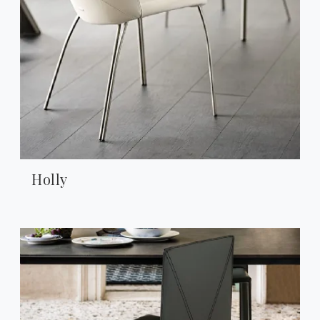
Holly