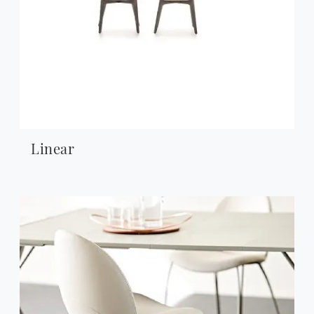
Linear