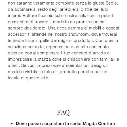
non saranno veramente complete senza le giuste Sedie,
da abbinare al resto degli arredi e allo stile dei tuoi
interni. Buttare l'occhio sulle nostre soluzioni in pelle ti
consentirà di trovare il modello da pranzo che hai
sempre desiderato. Una ricca gamma di mobili e oggetti
accessori ti attende nel nostro showroom, dove troverai
le Sedie fisse in pelle dei migliori produttori. Con questa
soluzione comoda, ergonomica e ad alto contenuto
estetico potrai completare il tuo concept d'arredo e
impreziosire la stanza dove si chiacchiera con familiari e
amici. Se vuoi impreziosire ambientazioni design, il
modello visibile in foto è il prodotto perfetto per un
locale di questo stile.
FAQ
Dove posso acquistare la sedia Magda Couture