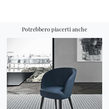
Potrebbero piacerti anche