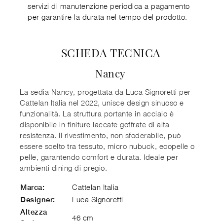
servizi di manutenzione periodica a pagamento
per garantire la durata nel tempo del prodotto.
SCHEDA TECNICA
Nancy
La sedia Nancy, progettata da Luca Signoretti per
Cattelan Italia nel 2022, unisce design sinuoso e
funzionalità. La struttura portante in acciaio è
disponibile in finiture laccate goffrate di alta
resistenza. Il rivestimento, non sfoderabile, può
essere scelto tra tessuto, micro nubuck, ecopelle o
pelle, garantendo comfort e durata. Ideale per
ambienti dining di pregio.
Cattelan Italia
Marca:
Luca Signoretti
Designer:
Altezza
46 cm