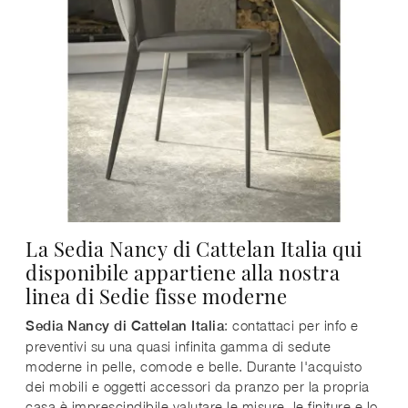
La Sedia Nancy di Cattelan Italia qui
disponibile appartiene alla nostra
linea di Sedie fisse moderne
: contattaci per info e
Sedia Nancy di Cattelan Italia
preventivi su una quasi infinita gamma di sedute
moderne in pelle, comode e belle. Durante l'acquisto
dei mobili e oggetti accessori da pranzo per la propria
casa è imprescindibile valutare le misure, le finiture e lo