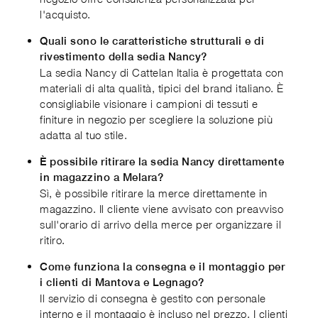
l'acquisto.
Quali sono le caratteristiche strutturali e di
rivestimento della sedia Nancy?
La sedia Nancy di Cattelan Italia è progettata con
materiali di alta qualità, tipici del brand italiano. È
consigliabile visionare i campioni di tessuti e
finiture in negozio per scegliere la soluzione più
adatta al tuo stile.
È possibile ritirare la sedia Nancy direttamente
in magazzino a Melara?
Sì, è possibile ritirare la merce direttamente in
magazzino. Il cliente viene avvisato con preavviso
sull'orario di arrivo della merce per organizzare il
ritiro.
Come funziona la consegna e il montaggio per
i clienti di Mantova e Legnago?
Il servizio di consegna è gestito con personale
interno e il montaggio è incluso nel prezzo. I clienti