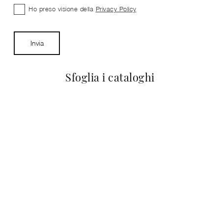
Ho preso visione della
Privacy Policy
Invia
Sfoglia i cataloghi