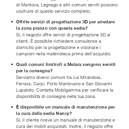
di Mantova, Legnago e altri comuni serviti possono
usufruire di questo servizio completo.
Offrite servizi di progettazione 3D per arredare
la zona pranzo con questa sedia?
Sì, il negozio offre servizi di progettazione 3D ai
clienti. È possibile richiedere consulenze a
domicilio per la progettazione e visionare i
campioni nella materioteca prima dell'acquisto.
Quali comuni limitrofi a Melara vengono serviti
per la consegna?
Serviamo diversi comuni tra cui Mirandola,
Ferrara, Carpi, Porto Mantovano e San Giovanni
Lupatoto. Contatta Mobilgamma per verificare la
disponibilità di consegna nella tua zona.
È disponibile un manuale di manutenzione per
la cura della sedia Nancy?
Sì, il cliente riceve un manuale di manutenzione e
cura dei mobili acquistati. Inoltre, il negozio offre