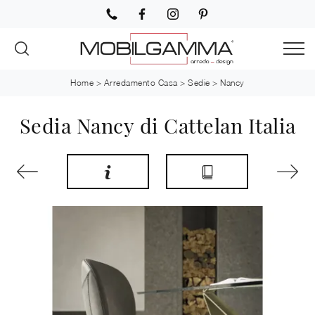
Home
>
Arredamento Casa
>
Sedie
>
Nancy
Sedia Nancy di Cattelan Italia