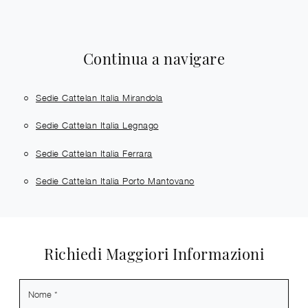
Continua a navigare
Sedie Cattelan Italia Mirandola
Sedie Cattelan Italia Legnago
Sedie Cattelan Italia Ferrara
Sedie Cattelan Italia Porto Mantovano
Richiedi Maggiori Informazioni