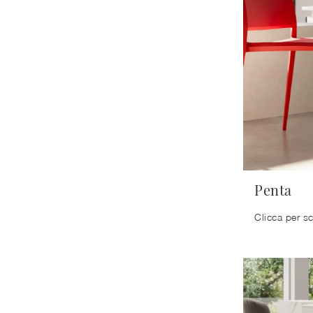
Penta