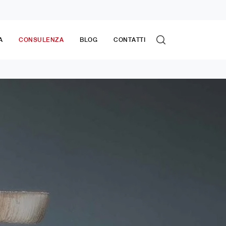
A
CONSULENZA
BLOG
CONTATTI