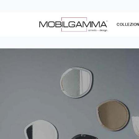
COLLEZION