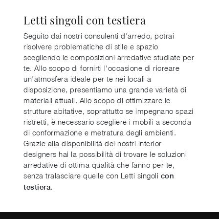
Letti singoli con testiera
Seguito dai nostri consulenti d'arredo, potrai
risolvere problematiche di stile e spazio
scegliendo le composizioni arredative studiate per
te. Allo scopo di fornirti l'occasione di ricreare
un'atmosfera ideale per te nei locali a
disposizione, presentiamo una grande varietà di
materiali attuali. Allo scopo di ottimizzare le
strutture abitative, soprattutto se impegnano spazi
ristretti, è necessario scegliere i mobili a seconda
di conformazione e metratura degli ambienti.
Grazie alla disponibilità dei nostri interior
designers hai la possibilità di trovare le soluzioni
arredative di ottima qualità che fanno per te,
senza tralasciare quelle con Letti singoli
con
.
testiera