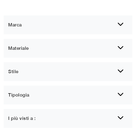
Marca
Materiale
Stile
Tipologia
I più visti a :