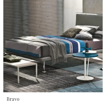
Bravo