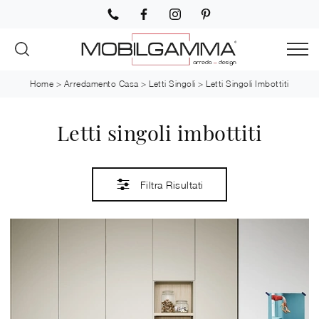
Home
>
Arredamento Casa
>
Letti Singoli
>
Letti Singoli Imbottiti
Letti singoli imbottiti
Filtra Risultati