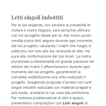
Letti singoli imbottiti
Per le tue esigenze, non perdere la possibilità di
visitare il nostro negozio, sarà semplice ultimare
con noi ilprogetto ideale per te. Nel nostro punto
vendita potrai farti seguire durante ogni momento
del tuo progetto, valutando i mobili che meglio si
addicono non solo alle tue necessità di stile, ma
pure alla conformazione dei tuoi locali. La nostra
pluriennale professionalità ed grande passione nel
settore dei mobili ti affiancheranno durante ogni
momento del tuo progetto, garantendoti la
completa soddisfazione una volta realizzato il
progetto. Scegliendo proposte d'arredo con Letti
singoli imbottiti realizzate con materiali pregiati e
alla moda, arrederai la tua casa alla perfezione.
Per risolvere problematiche di stile e spazio,
presentiamo composizioni con
di
Letti singoli