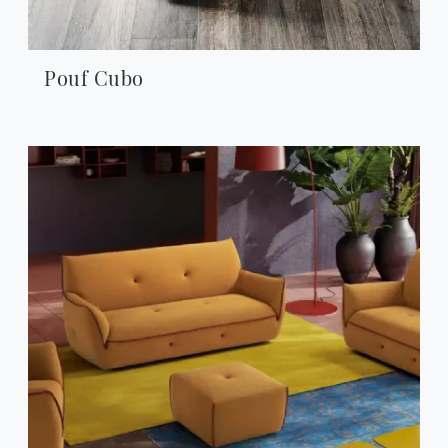
Pouf Cubo