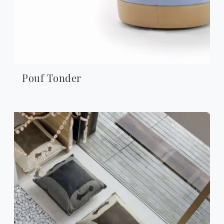
Pouf Tonder