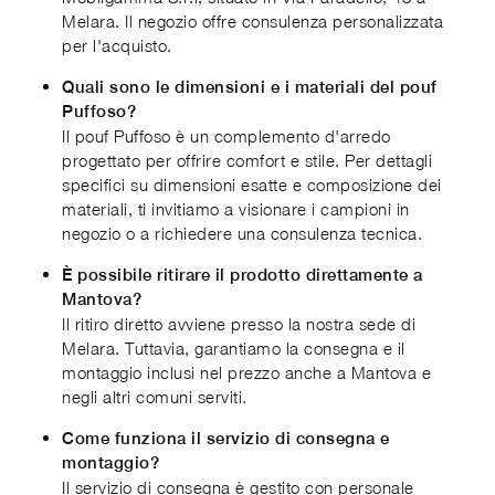
Melara. Il negozio offre consulenza personalizzata
per l'acquisto.
Quali sono le dimensioni e i materiali del pouf
Puffoso?
Il pouf Puffoso è un complemento d'arredo
progettato per offrire comfort e stile. Per dettagli
specifici su dimensioni esatte e composizione dei
materiali, ti invitiamo a visionare i campioni in
negozio o a richiedere una consulenza tecnica.
È possibile ritirare il prodotto direttamente a
Mantova?
Il ritiro diretto avviene presso la nostra sede di
Melara. Tuttavia, garantiamo la consegna e il
montaggio inclusi nel prezzo anche a Mantova e
negli altri comuni serviti.
Come funziona il servizio di consegna e
montaggio?
Il servizio di consegna è gestito con personale