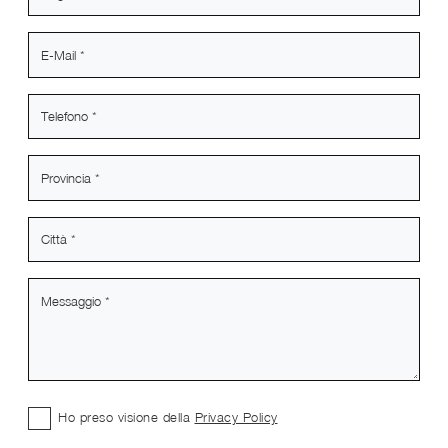
Ho preso visione della
Privacy Policy