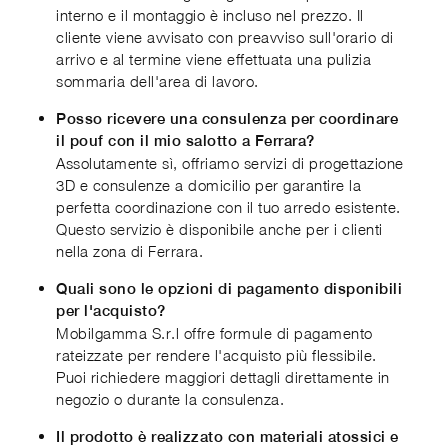
interno e il montaggio è incluso nel prezzo. Il
cliente viene avvisato con preavviso sull'orario di
arrivo e al termine viene effettuata una pulizia
sommaria dell'area di lavoro.
Posso ricevere una consulenza per coordinare
il pouf con il mio salotto a Ferrara?
Assolutamente sì, offriamo servizi di progettazione
3D e consulenze a domicilio per garantire la
perfetta coordinazione con il tuo arredo esistente.
Questo servizio è disponibile anche per i clienti
nella zona di Ferrara.
Quali sono le opzioni di pagamento disponibili
per l'acquisto?
Mobilgamma S.r.l offre formule di pagamento
rateizzate per rendere l'acquisto più flessibile.
Puoi richiedere maggiori dettagli direttamente in
negozio o durante la consulenza.
Il prodotto è realizzato con materiali atossici e