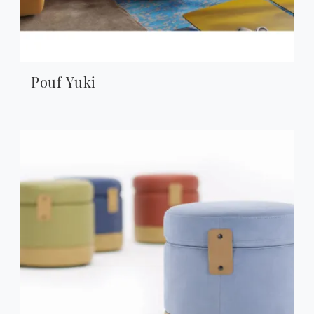
Pouf Yuki