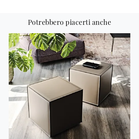
Potrebbero piacerti anche