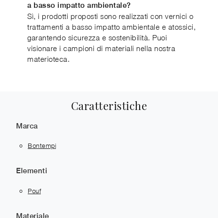
a basso impatto ambientale?
Sì, i prodotti proposti sono realizzati con vernici o
trattamenti a basso impatto ambientale e atossici,
garantendo sicurezza e sostenibilità. Puoi
visionare i campioni di materiali nella nostra
materioteca.
Caratteristiche
Marca
Bontempi
Elementi
Pouf
Materiale