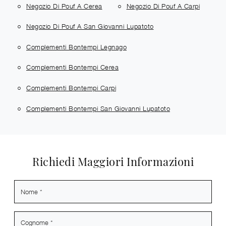
Negozio Di Pouf A Cerea
Negozio Di Pouf A Carpi
Negozio Di Pouf A San Giovanni Lupatoto
Complementi Bontempi Legnago
Complementi Bontempi Cerea
Complementi Bontempi Carpi
Complementi Bontempi San Giovanni Lupatoto
Richiedi Maggiori Informazioni