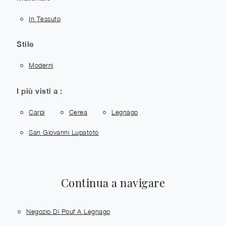
In Tessuto
Stile
Moderni
I più visti a :
Carpi
Cerea
Legnago
San Giovanni Lupatoto
Continua a navigare
Negozio Di Pouf A Legnago