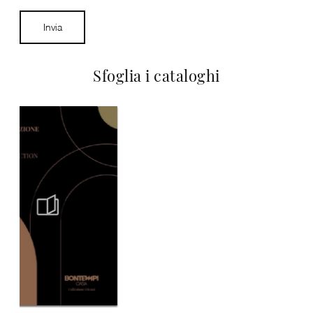
Invia
Sfoglia i cataloghi