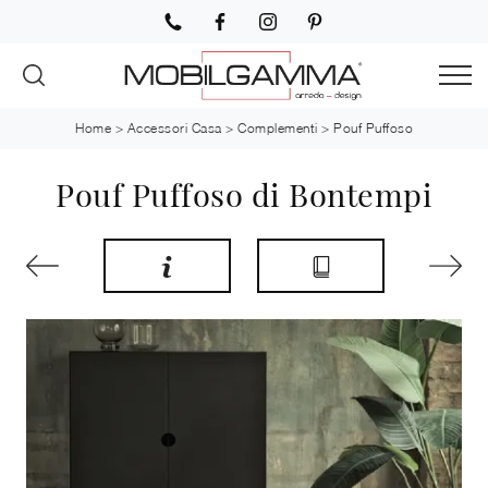
Home
>
Accessori Casa
>
Complementi
>
Pouf Puffoso
Pouf Puffoso di Bontempi