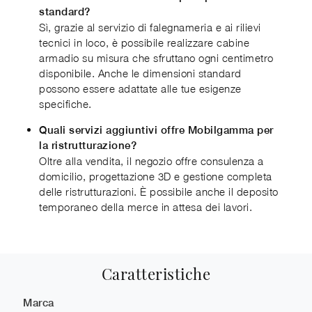
standard?
Sì, grazie al servizio di falegnameria e ai rilievi
tecnici in loco, è possibile realizzare cabine
armadio su misura che sfruttano ogni centimetro
disponibile. Anche le dimensioni standard
possono essere adattate alle tue esigenze
specifiche.
Quali servizi aggiuntivi offre Mobilgamma per
la ristrutturazione?
Oltre alla vendita, il negozio offre consulenza a
domicilio, progettazione 3D e gestione completa
delle ristrutturazioni. È possibile anche il deposito
temporaneo della merce in attesa dei lavori.
Caratteristiche
Marca