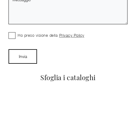
Ho preso visione della
Privacy Policy
Invia
Sfoglia i cataloghi