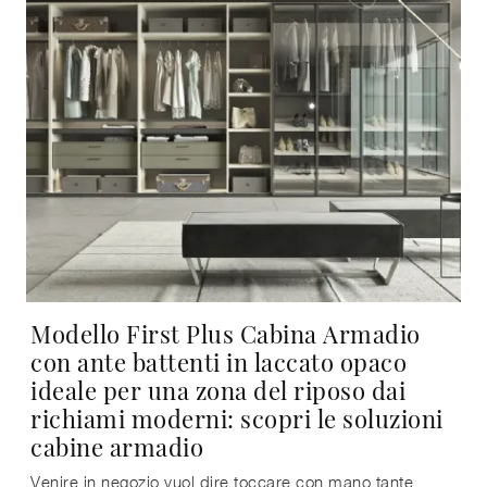
Modello First Plus Cabina Armadio
con ante battenti in laccato opaco
ideale per una zona del riposo dai
richiami moderni: scopri le soluzioni
cabine armadio
Venire in negozio vuol dire toccare con mano tante