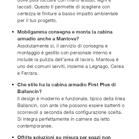
laccati. Questo ti permette di scegliere con
certezza le finiture a basso impatto ambientale
per il tuo progetto.
Mobilgamma consegna e monta la cabina
armadio anche a Mantova?
Assolutamente sì, il servizio di consegna e
montaggio è gestito con personale interno e
include la pulizia dell'area di lavoro. Mantova è
uno dei comuni serviti, insieme a Legnago, Cerea
e Ferrara.
Che stile ha la cabina armadio First Plus di
Ballancin?
Il design è moderno e funzionale, tipico della linea
Ballancin, con ante che possono essere battenti o
scorrevoli a seconda della configurazione scelta.
Si integra perfettamente in camere da letto
contemporanee.
Offrite soluzioni su misura per spazi non