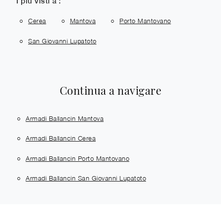
I più visti a :
Cerea
Mantova
Porto Mantovano
San Giovanni Lupatoto
Continua a navigare
Armadi Ballancin Mantova
Armadi Ballancin Cerea
Armadi Ballancin Porto Mantovano
Armadi Ballancin San Giovanni Lupatoto