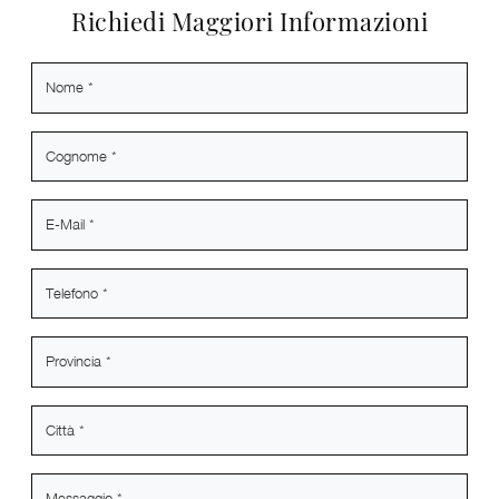
Richiedi Maggiori Informazioni