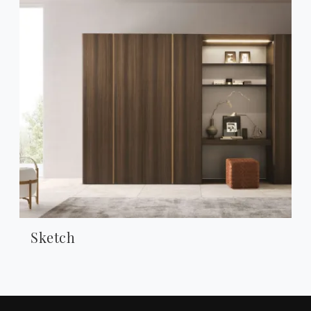
Sketch