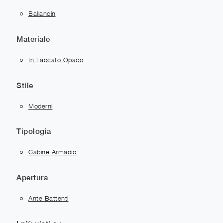
Ballancin
Materiale
In Laccato Opaco
Stile
Moderni
Tipologia
Cabine Armadio
Apertura
Ante Battenti