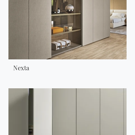
Nexta