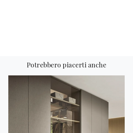
Potrebbero piacerti anche