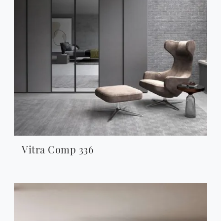
Vitra Comp 336