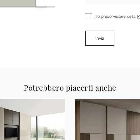
Ho preso visione della
P
Invia
Potrebbero piacerti anche