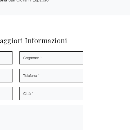
aggiori Informazioni