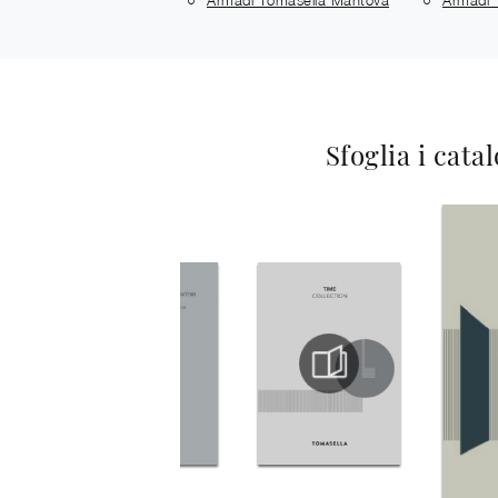
Sfoglia i cata