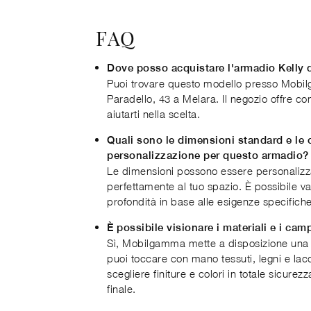
FAQ
Dove posso acquistare l'armadio Kelly 
Puoi trovare questo modello presso Mobilg
Paradello, 43 a Melara. Il negozio offre c
aiutarti nella scelta.
Quali sono le dimensioni standard e le 
personalizzazione per questo armadio?
Le dimensioni possono essere personalizza
perfettamente al tuo spazio. È possibile va
profondità in base alle esigenze specifiche
È possibile visionare i materiali e i cam
Sì, Mobilgamma mette a disposizione una
puoi toccare con mano tessuti, legni e lacc
scegliere finiture e colori in totale sicure
finale.