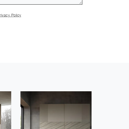
rivacy Policy