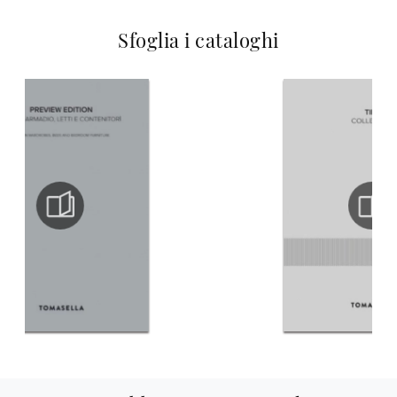
Sfoglia i cataloghi