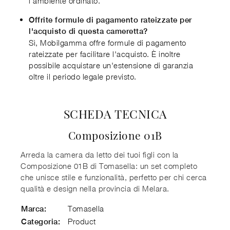
l'ambiente ordinato.
Offrite formule di pagamento rateizzate per
l'acquisto di questa cameretta?
Sì, Mobilgamma offre formule di pagamento
rateizzate per facilitare l'acquisto. È inoltre
possibile acquistare un'estensione di garanzia
oltre il periodo legale previsto.
SCHEDA TECNICA
Composizione 01B
Arreda la camera da letto dei tuoi figli con la
Composizione 01B di Tomasella: un set completo
che unisce stile e funzionalità, perfetto per chi cerca
qualità e design nella provincia di Melara.
Tomasella
Marca:
Product
Categoria: