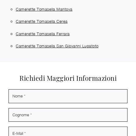
Camerette Tomasella Mantova
Camerette Tomasella Cerea
Camerette Tomasella Ferrara
Camerette Tomasella San Giovanni Lupatoto
Richiedi Maggiori Informazioni