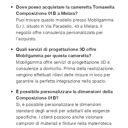
Dove posso acquistare la cameretta Tomasella
Composizione 01B a Melara?
Puoi trovare questo modello presso Mobilgamma
S.r.l, situato in Via Paradello, 43 a Melara. Il
negozio offre consulenza personalizzata per
l'acquisto.
Quali servizi di progettazione 3D offre
Mobilgamma per questa cameretta?
Mobilgamma offre servizi di progettazione 3D e
consulenze a domicilio. Prima della realizzazione,
vengono effettuati rilievi delle misure in loco per
garantire la perfetta integrazione nello spazio.
È possibile personalizzare le dimensioni della
Composizione 01B?
Sì, è possibile personalizzare le dimensioni
standard degli arredi per adattarli alle esigenze
specifiche. I clienti possono anche visionare
campioni di materiali e finiture nella materioteca