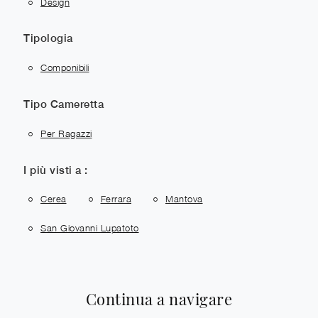
Design
Tipologia
Componibili
Tipo Cameretta
Per Ragazzi
I più visti a :
Cerea
Ferrara
Mantova
San Giovanni Lupatoto
Continua a navigare