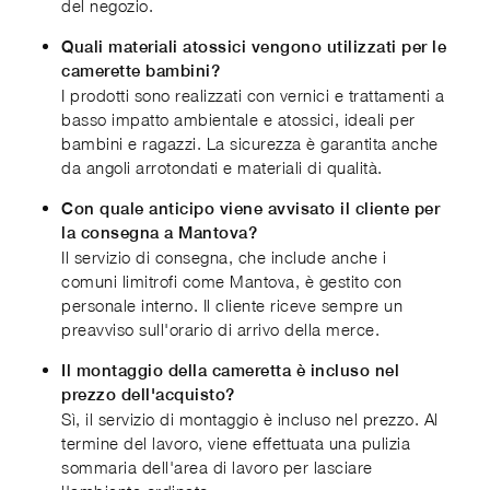
del negozio.
Quali materiali atossici vengono utilizzati per le
camerette bambini?
I prodotti sono realizzati con vernici e trattamenti a
basso impatto ambientale e atossici, ideali per
bambini e ragazzi. La sicurezza è garantita anche
da angoli arrotondati e materiali di qualità.
Con quale anticipo viene avvisato il cliente per
la consegna a Mantova?
Il servizio di consegna, che include anche i
comuni limitrofi come Mantova, è gestito con
personale interno. Il cliente riceve sempre un
preavviso sull'orario di arrivo della merce.
Il montaggio della cameretta è incluso nel
prezzo dell'acquisto?
Sì, il servizio di montaggio è incluso nel prezzo. Al
termine del lavoro, viene effettuata una pulizia
sommaria dell'area di lavoro per lasciare