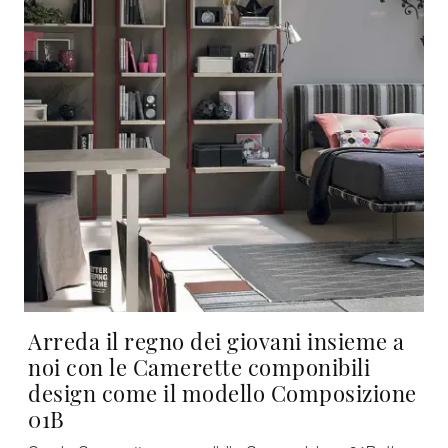
Arreda il regno dei giovani insieme a
noi con le Camerette componibili
design come il modello Composizione
01B