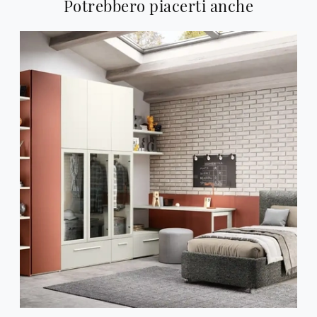
Potrebbero piacerti anche