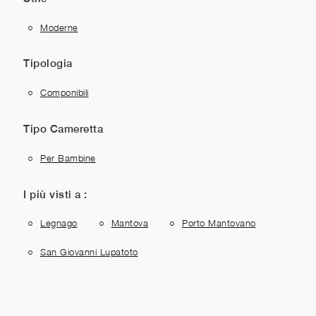
Moderne
Tipologia
Componibili
Tipo Cameretta
Per Bambine
I più visti a :
Legnago
Mantova
Porto Mantovano
San Giovanni Lupatoto