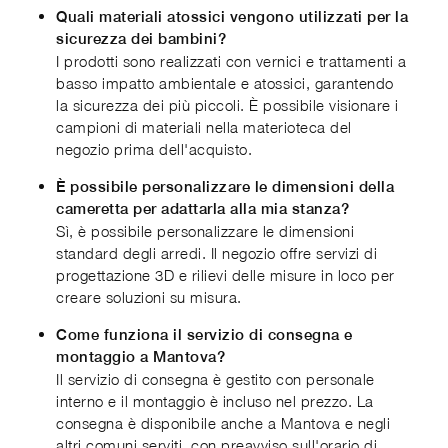
Quali materiali atossici vengono utilizzati per la
sicurezza dei bambini?
I prodotti sono realizzati con vernici e trattamenti a
basso impatto ambientale e atossici, garantendo
la sicurezza dei più piccoli. È possibile visionare i
campioni di materiali nella materioteca del
negozio prima dell'acquisto.
È possibile personalizzare le dimensioni della
cameretta per adattarla alla mia stanza?
Sì, è possibile personalizzare le dimensioni
standard degli arredi. Il negozio offre servizi di
progettazione 3D e rilievi delle misure in loco per
creare soluzioni su misura.
Come funziona il servizio di consegna e
montaggio a Mantova?
Il servizio di consegna è gestito con personale
interno e il montaggio è incluso nel prezzo. La
consegna è disponibile anche a Mantova e negli
altri comuni serviti, con preavviso sull'orario di