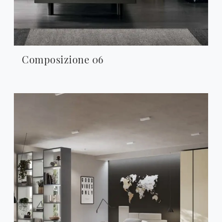
Composizione 06