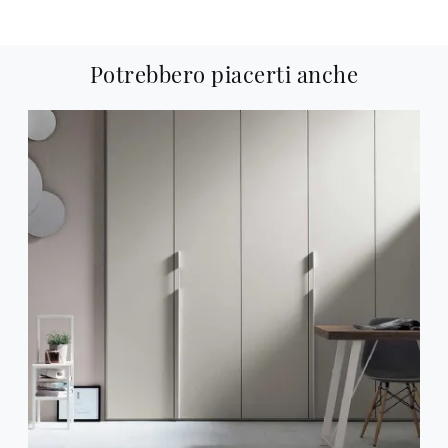
Potrebbero piacerti anche