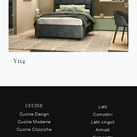
Y114
CUCINE
Letti
Cucine Design
Comodini
Cucine Moderne
Letti singoli
Cucine Classiche
Armadi