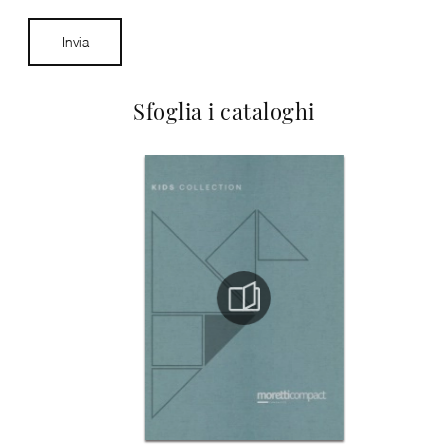
Invia
Sfoglia i cataloghi