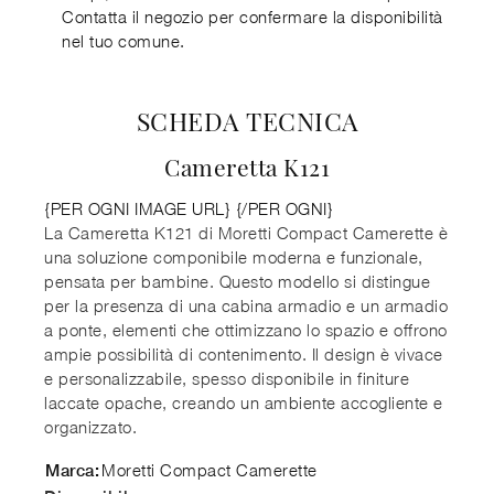
Contatta il negozio per confermare la disponibilità
nel tuo comune.
SCHEDA TECNICA
Cameretta K121
{PER OGNI IMAGE URL}
{/PER OGNI}
La Cameretta K121 di Moretti Compact Camerette è
una soluzione componibile moderna e funzionale,
pensata per bambine. Questo modello si distingue
per la presenza di una cabina armadio e un armadio
a ponte, elementi che ottimizzano lo spazio e offrono
ampie possibilità di contenimento. Il design è vivace
e personalizzabile, spesso disponibile in finiture
laccate opache, creando un ambiente accogliente e
organizzato.
Moretti Compact Camerette
Marca: