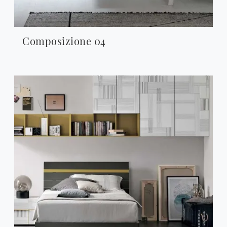
Composizione 04