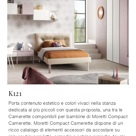
K121
Porta contenuto estetico e colori vivaci nella stanza
dedicata ai più piccoli con questa proposta, una tra le
Camerette componibili per bambine di Moretti Compact
Camerette. Moretti Compact Camerette dispone di un
ricco catalogo di elementi accessori da accostare su