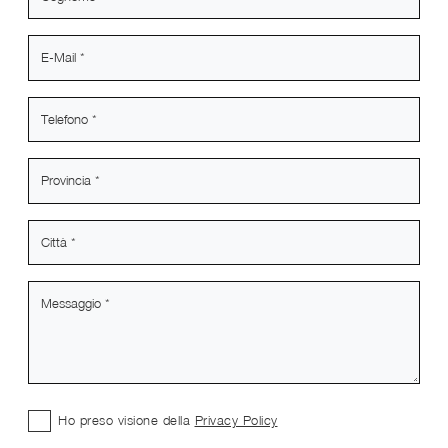
Ho preso visione della
Privacy Policy