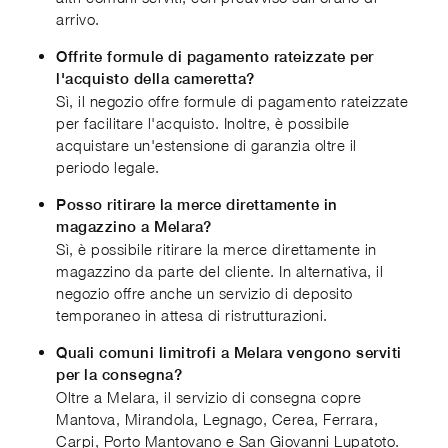
arrivo.
Offrite formule di pagamento rateizzate per
l'acquisto della cameretta?
Sì, il negozio offre formule di pagamento rateizzate
per facilitare l'acquisto. Inoltre, è possibile
acquistare un'estensione di garanzia oltre il
periodo legale.
Posso ritirare la merce direttamente in
magazzino a Melara?
Sì, è possibile ritirare la merce direttamente in
magazzino da parte del cliente. In alternativa, il
negozio offre anche un servizio di deposito
temporaneo in attesa di ristrutturazioni.
Quali comuni limitrofi a Melara vengono serviti
per la consegna?
Oltre a Melara, il servizio di consegna copre
Mantova, Mirandola, Legnago, Cerea, Ferrara,
Carpi, Porto Mantovano e San Giovanni Lupatoto.