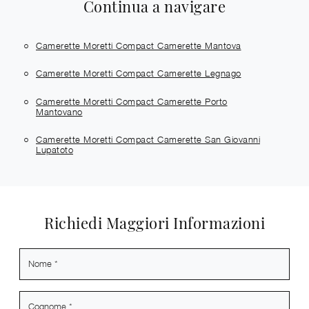
Continua a navigare
Camerette Moretti Compact Camerette Mantova
Camerette Moretti Compact Camerette Legnago
Camerette Moretti Compact Camerette Porto
Mantovano
Camerette Moretti Compact Camerette San Giovanni
Lupatoto
Richiedi Maggiori Informazioni