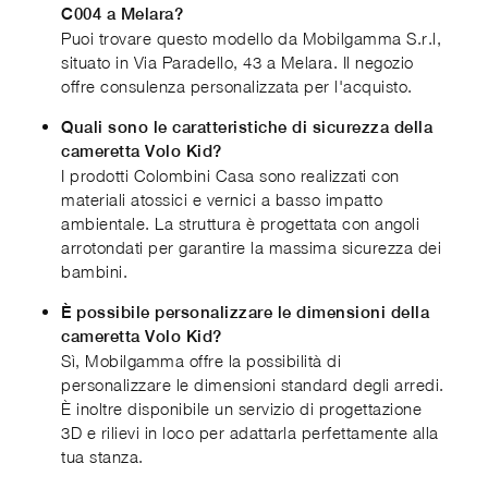
C004 a Melara?
Puoi trovare questo modello da Mobilgamma S.r.l,
situato in Via Paradello, 43 a Melara. Il negozio
offre consulenza personalizzata per l'acquisto.
Quali sono le caratteristiche di sicurezza della
cameretta Volo Kid?
I prodotti Colombini Casa sono realizzati con
materiali atossici e vernici a basso impatto
ambientale. La struttura è progettata con angoli
arrotondati per garantire la massima sicurezza dei
bambini.
È possibile personalizzare le dimensioni della
cameretta Volo Kid?
Sì, Mobilgamma offre la possibilità di
personalizzare le dimensioni standard degli arredi.
È inoltre disponibile un servizio di progettazione
3D e rilievi in loco per adattarla perfettamente alla
tua stanza.