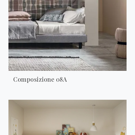
Composizione 08A