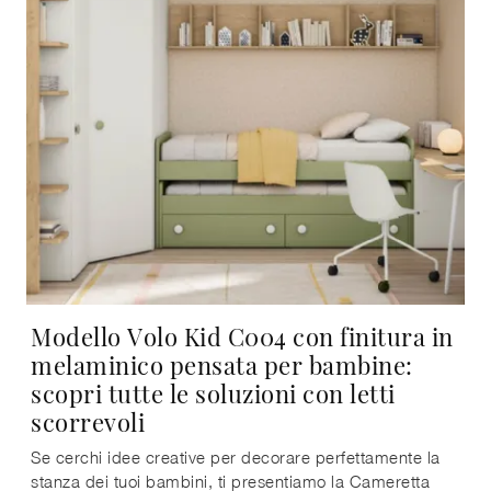
Modello Volo Kid C004 con finitura in
melaminico pensata per bambine:
scopri tutte le soluzioni con letti
scorrevoli
Se cerchi idee creative per decorare perfettamente la
stanza dei tuoi bambini, ti presentiamo la Cameretta