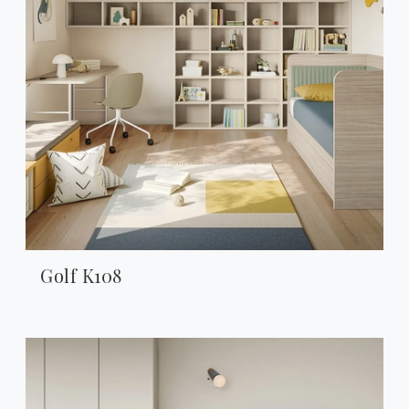
Golf K108