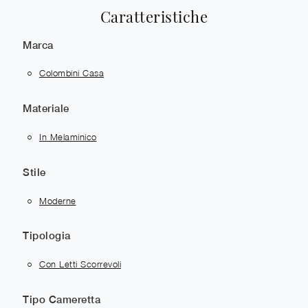
Caratteristiche
Marca
Colombini Casa
Materiale
In Melaminico
Stile
Moderne
Tipologia
Con Letti Scorrevoli
Tipo Cameretta