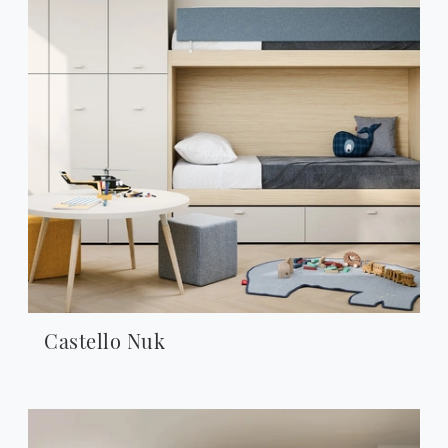
Castello Nuk