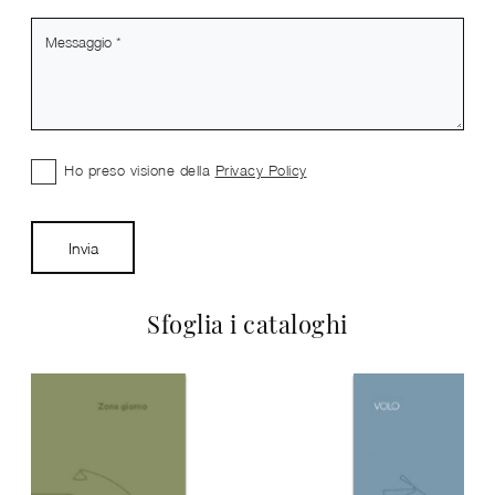
Ho preso visione della
Privacy Policy
Invia
Sfoglia i cataloghi