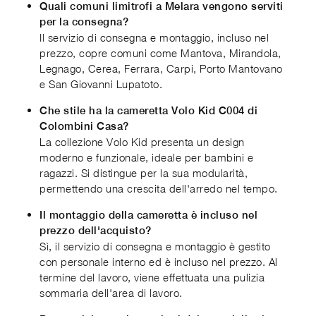
Quali comuni limitrofi a Melara vengono serviti
per la consegna?
Il servizio di consegna e montaggio, incluso nel
prezzo, copre comuni come Mantova, Mirandola,
Legnago, Cerea, Ferrara, Carpi, Porto Mantovano
e San Giovanni Lupatoto.
Che stile ha la cameretta Volo Kid C004 di
Colombini Casa?
La collezione Volo Kid presenta un design
moderno e funzionale, ideale per bambini e
ragazzi. Si distingue per la sua modularità,
permettendo una crescita dell'arredo nel tempo.
Il montaggio della cameretta è incluso nel
prezzo dell'acquisto?
Sì, il servizio di consegna e montaggio è gestito
con personale interno ed è incluso nel prezzo. Al
termine del lavoro, viene effettuata una pulizia
sommaria dell'area di lavoro.