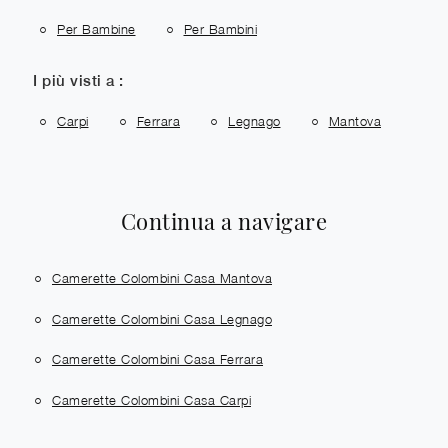
Per Bambine
Per Bambini
I più visti a :
Carpi
Ferrara
Legnago
Mantova
Continua a navigare
Camerette Colombini Casa Mantova
Camerette Colombini Casa Legnago
Camerette Colombini Casa Ferrara
Camerette Colombini Casa Carpi