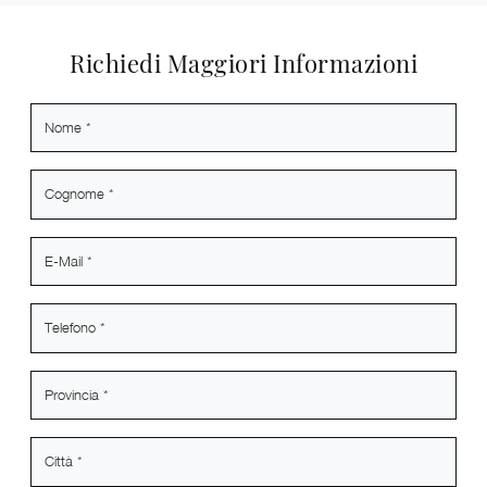
Richiedi Maggiori Informazioni