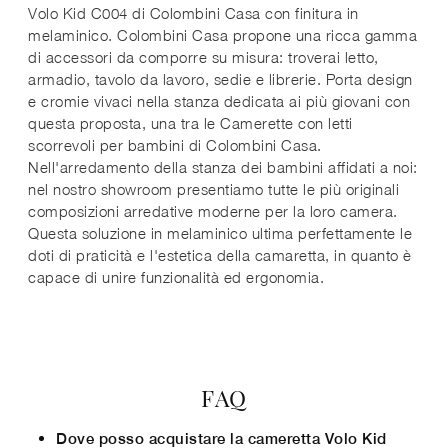
Volo Kid C004 di Colombini Casa con finitura in
melaminico. Colombini Casa propone una ricca gamma
di accessori da comporre su misura: troverai letto,
armadio, tavolo da lavoro, sedie e librerie. Porta design
e cromie vivaci nella stanza dedicata ai più giovani con
questa proposta, una tra le Camerette con letti
scorrevoli per bambini di Colombini Casa.
Nell'arredamento della stanza dei bambini affidati a noi:
nel nostro showroom presentiamo tutte le più originali
composizioni arredative moderne per la loro camera.
Questa soluzione in melaminico ultima perfettamente le
doti di praticità e l'estetica della camaretta, in quanto è
capace di unire funzionalità ed ergonomia.
FAQ
Dove posso acquistare la cameretta Volo Kid