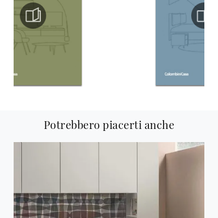
Potrebbero piacerti anche