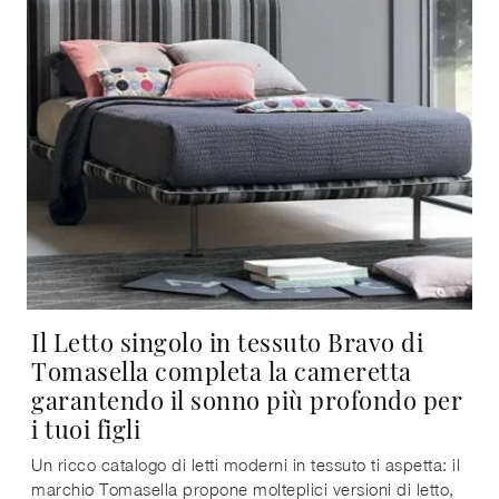
Il Letto singolo in tessuto Bravo di
Tomasella completa la cameretta
garantendo il sonno più profondo per
i tuoi figli
Un ricco catalogo di letti moderni in tessuto ti aspetta: il
marchio Tomasella propone molteplici versioni di letto,