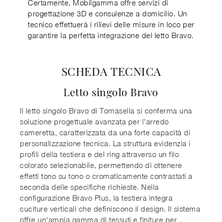
Certamente, Mobilgamma offre servizi di
progettazione 3D e consulenze a domicilio. Un
tecnico effettuerà i rilievi delle misure in loco per
garantire la perfetta integrazione del letto Bravo.
SCHEDA TECNICA
Letto singolo Bravo
Il letto singolo Bravo di Tomasella si conferma una
soluzione progettuale avanzata per l'arredo
cameretta, caratterizzata da una forte capacità di
personalizzazione tecnica. La struttura evidenzia i
profili della testiera e del ring attraverso un filo
colorato selezionabile, permettendo di ottenere
effetti tono su tono o cromaticamente contrastati a
seconda delle specifiche richieste. Nella
configurazione Bravo Plus, la testiera integra
cuciture verticali che definiscono il design. Il sistema
offre un'ampia gamma di tessuti e finiture per