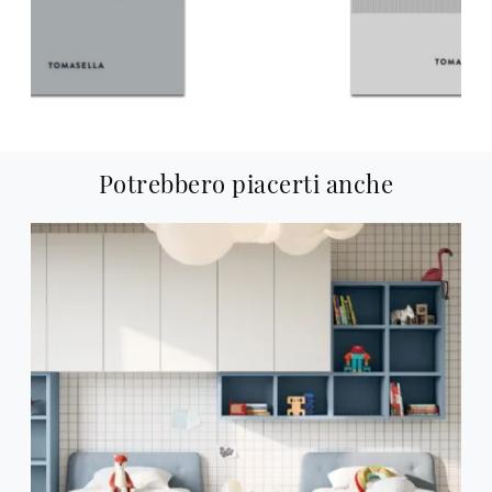
Potrebbero piacerti anche