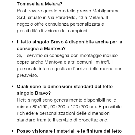
Tomasella a Melara?
Puoi trovare questo modello presso Mobilgamma
S.r.l, situato in Via Paradello, 43 a Melara. Il
negozio offre consulenza personalizzata e
possibilità di visione dei campioni.
Il letto singolo Bravo è disponibile anche per la
consegna a Mantova?
Sì, il servizio di consegna con montaggio incluso
copre anche Mantova e altri comuni limitrofi. Il
personale interno gestisce l'arrivo della merce con
preavviso.
Quali sono le dimensioni standard del letto
singolo Bravo?
I letti singoli sono generalmente disponibili nelle
misure 80x190, 90x200 o 120x200 cm. È possibile
richiedere personalizzazioni delle dimensioni
standard tramite il servizio di progettazione.
Posso visionare i materiali e le finiture del letto