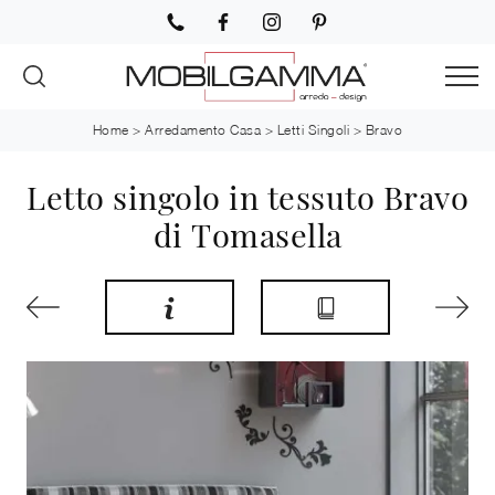
Home
>
Arredamento Casa
>
Letti Singoli
>
Bravo
Letto singolo in tessuto Bravo
di Tomasella