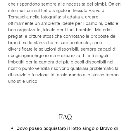
che rispondono sempre alle necessità dei bimbi. Ottieni
informazioni sul Letto singolo in tessuto Bravo di
Tomasella nella fotografia: si adatta a creare
ottimamente un ambiente ideale per i bambini, bello e
ben organizzato, ideale per i tuoi bambini. Materiali
pregiati e pitture atossiche connotano le proposte del
brand: se la stanza ha misure contenute, sono
diversificate le soluzioni disponibili, sempre capaci di
congiungere ergonomia e sicurezza. I Letti singoli
imbottiti per la camera dei più piccoli disponibili nel
nostro punto vendita risolvono qualsiasi problematicità
di spazio e funzionalità, assicurando allo stesso tempo
uno stile unico.
FAQ
Dove posso acquistare il letto singolo Bravo di