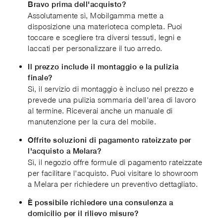
Bravo prima dell'acquisto?
Assolutamente sì, Mobilgamma mette a
disposizione una materioteca completa. Puoi
toccare e scegliere tra diversi tessuti, legni e
laccati per personalizzare il tuo arredo.
Il prezzo include il montaggio e la pulizia
finale?
Sì, il servizio di montaggio è incluso nel prezzo e
prevede una pulizia sommaria dell'area di lavoro
al termine. Riceverai anche un manuale di
manutenzione per la cura del mobile.
Offrite soluzioni di pagamento rateizzate per
l'acquisto a Melara?
Sì, il negozio offre formule di pagamento rateizzate
per facilitare l'acquisto. Puoi visitare lo showroom
a Melara per richiedere un preventivo dettagliato.
È possibile richiedere una consulenza a
domicilio per il rilievo misure?