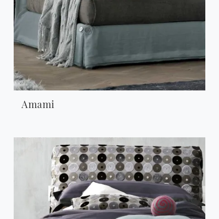
Amami