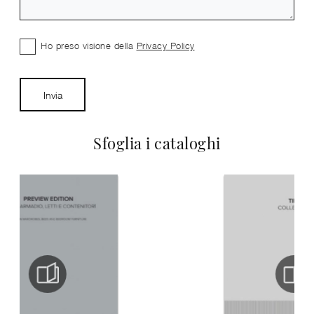
Ho preso visione della
Privacy Policy
Invia
Sfoglia i cataloghi