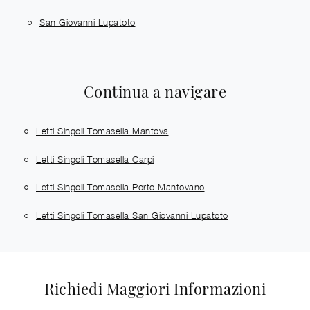
San Giovanni Lupatoto
Continua a navigare
Letti Singoli Tomasella Mantova
Letti Singoli Tomasella Carpi
Letti Singoli Tomasella Porto Mantovano
Letti Singoli Tomasella San Giovanni Lupatoto
Richiedi Maggiori Informazioni