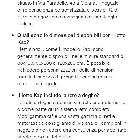
situato in Via Paradello, 43 a Melara. Il negozio
offre consulenza personalizzata e possibilità di
ritiro in magazzino o consegna con montaggio
incluso.
Quali sono le dimensioni disponibili per il letto
Kap?
I letti singoli, come il modello Kap, sono
generalmente disponibili nelle misure standard di
80x190, 90x200 e 120x200 cm. È possibile
richiedere personalizzazioni delle dimensioni
tramite il servizio di progettazione su misura
offerto dal negozio.
Il letto Kap include la rete a doghe?
La rete a doghe è spesso venduta separatamente
o come parte di un sistema letto completo.
Mobilgamma offre una vasta gamma di reti e
materassi; ti consigliamo di visionare i campioni in
negozio o richiedere una consulenza per abbinare
la rete ideale al letto Kap.