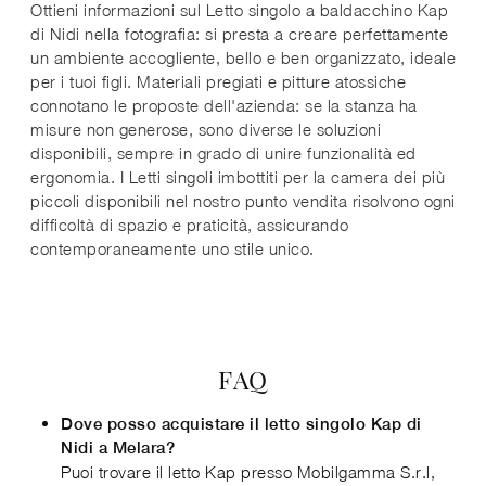
Ottieni informazioni sul Letto singolo a baldacchino Kap
di Nidi nella fotografia: si presta a creare perfettamente
un ambiente accogliente, bello e ben organizzato, ideale
per i tuoi figli. Materiali pregiati e pitture atossiche
connotano le proposte dell'azienda: se la stanza ha
misure non generose, sono diverse le soluzioni
disponibili, sempre in grado di unire funzionalità ed
ergonomia. I Letti singoli imbottiti per la camera dei più
piccoli disponibili nel nostro punto vendita risolvono ogni
difficoltà di spazio e praticità, assicurando
contemporaneamente uno stile unico.
FAQ
Dove posso acquistare il letto singolo Kap di
Nidi a Melara?
Puoi trovare il letto Kap presso Mobilgamma S.r.l,