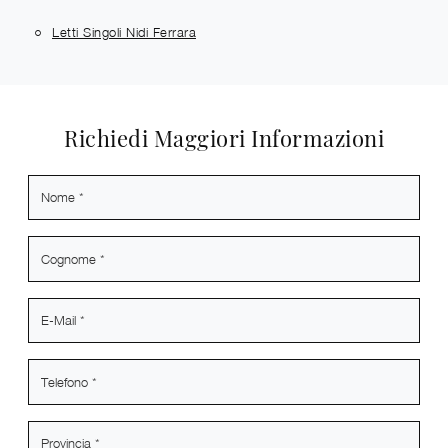
Letti Singoli Nidi Ferrara
Richiedi Maggiori Informazioni