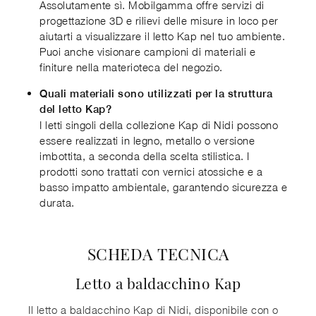
Assolutamente sì. Mobilgamma offre servizi di
progettazione 3D e rilievi delle misure in loco per
aiutarti a visualizzare il letto Kap nel tuo ambiente.
Puoi anche visionare campioni di materiali e
finiture nella materioteca del negozio.
Quali materiali sono utilizzati per la struttura
del letto Kap?
I letti singoli della collezione Kap di Nidi possono
essere realizzati in legno, metallo o versione
imbottita, a seconda della scelta stilistica. I
prodotti sono trattati con vernici atossiche e a
basso impatto ambientale, garantendo sicurezza e
durata.
SCHEDA TECNICA
Letto a baldacchino Kap
Il letto a baldacchino Kap di Nidi, disponibile con o