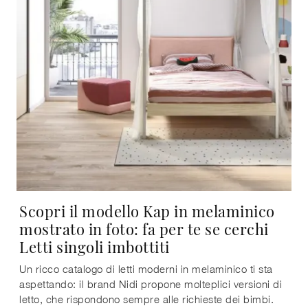
Scopri il modello Kap in melaminico
mostrato in foto: fa per te se cerchi
Letti singoli imbottiti
Un ricco catalogo di letti moderni in melaminico ti sta
aspettando: il brand Nidi propone molteplici versioni di
letto, che rispondono sempre alle richieste dei bimbi.