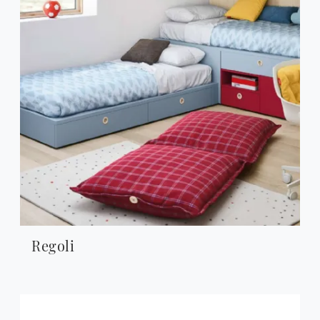
Regoli