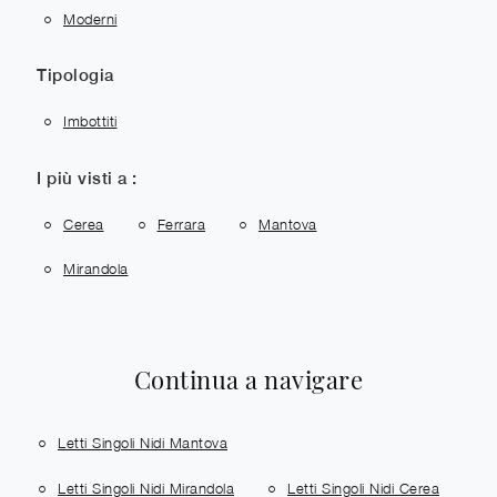
Moderni
Tipologia
Imbottiti
I più visti a :
Cerea
Ferrara
Mantova
Mirandola
Continua a navigare
Letti Singoli Nidi Mantova
Letti Singoli Nidi Mirandola
Letti Singoli Nidi Cerea