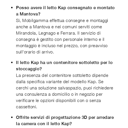
Posso avere il letto Kap consegnato e montato
a Mantova?
Sì, Mobilgamma effettua consegne e montaggi
anche a Mantova e nei comuni serviti come
Mirandola, Legnago e Ferrara. Il servizio di
consegna è gestito con personale interno e il
montaggio è incluso nel prezzo, con preavviso
sull'orario di arrivo.
Il letto Kap ha un contenitore sottoletto per lo
stoccaggio?
La presenza del contenitore sottoletto dipende
dalla specifica variante del modello Kap. Se
cerchi una soluzione salvaspazio, puoi richiedere
una consulenza a domicilio o in negozio per
verificare le opzioni disponibili con o senza
cassettoni.
Offrite servizi di progettazione 3D per arredare
la camera con il letto Kap?