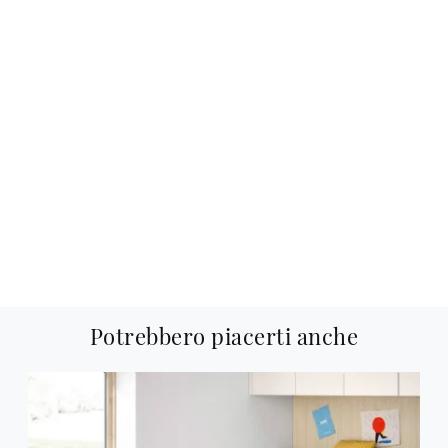
Potrebbero piacerti anche