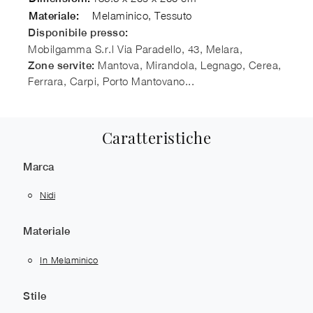
Melaminico, Tessuto
Materiale:
Disponibile presso:
Mobilgamma S.r.l
Via Paradello, 43, Melara
,
Mantova, Mirandola, Legnago, Cerea,
Zone servite:
Ferrara, Carpi, Porto Mantovano...
Caratteristiche
Marca
Nidi
Materiale
In Melaminico
Stile