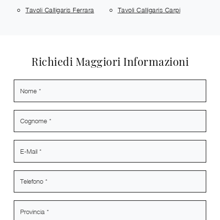
Tavoli Calligaris Ferrara
Tavoli Calligaris Carpi
Richiedi Maggiori Informazioni