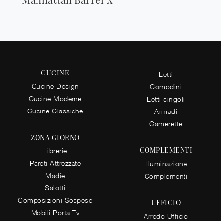
CUCINE
Letti
Cucine Design
Comodini
Cucine Moderne
Letti singoli
Cucine Classiche
Armadi
Camerette
ZONA GIORNO
COMPLEMENTI
Librerie
Pareti Attrezzate
Illuminazione
Madie
Complementi
Salotti
Composizioni Sospese
UFFICIO
Mobili Porta Tv
Arredo Ufficio