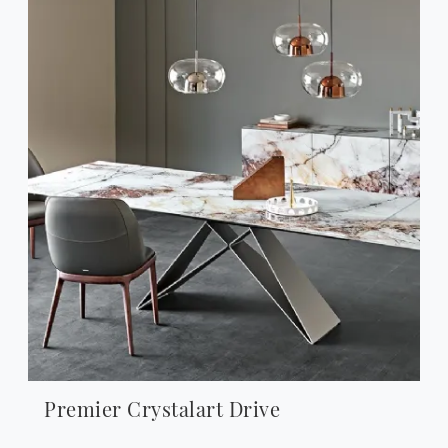
Premier Crystalart Drive