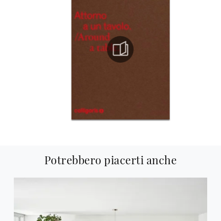
Potrebbero piacerti anche