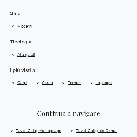
Stile
Moderni
Tipologia
Allungabili
I più visti a :
Carpi
Cerea
Ferrara
Legnago
Continua a navigare
Tavoli Calligaris Legnago
Tavoli Calligaris Cerea