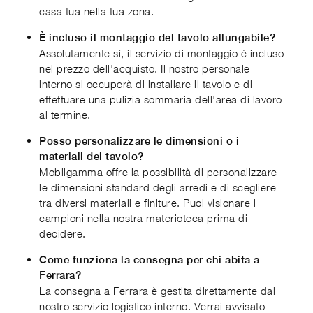
casa tua nella tua zona.
È incluso il montaggio del tavolo allungabile?
Assolutamente sì, il servizio di montaggio è incluso
nel prezzo dell'acquisto. Il nostro personale
interno si occuperà di installare il tavolo e di
effettuare una pulizia sommaria dell'area di lavoro
al termine.
Posso personalizzare le dimensioni o i
materiali del tavolo?
Mobilgamma offre la possibilità di personalizzare
le dimensioni standard degli arredi e di scegliere
tra diversi materiali e finiture. Puoi visionare i
campioni nella nostra materioteca prima di
decidere.
Come funziona la consegna per chi abita a
Ferrara?
La consegna a Ferrara è gestita direttamente dal
nostro servizio logistico interno. Verrai avvisato