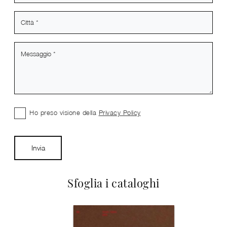
Ho preso visione della
Privacy Policy
Invia
Sfoglia i cataloghi