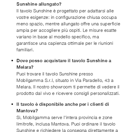
Sunshine allungato?
Il tavolo Sunshine è progettato per adattarsi alle
vostre esigenze: in configurazione chiusa occupa
meno spazio, mentre allungato offre una superficie
ampia per accogliere più ospiti. Le misure esatte
variano in base al modello specifico, ma
garantisce una capienza ottimale per le riunioni
familiari.
Dove posso acquistare il tavolo Sunshine a
Melara?
Puoi trovare il tavolo Sunshine presso
Mobilgamma S.r.l, situato in Via Paradello, 43 a
Melara. Il nostro showroom ti permette di vedere il
prodotto dal vivo e ricevere consigli personalizzati.
Il tavolo è disponibile anche per i clienti di
Mantova?
Sì, Mobilgamma serve l'intera provincia e zone
limitrofe, inclusa Mantova. Puoi ordinare il tavolo
Sunshine e richiedere la consegna direttamente a