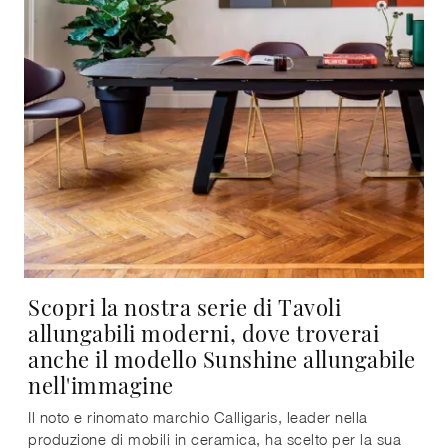
Scopri la nostra serie di Tavoli
allungabili moderni, dove troverai
anche il modello Sunshine allungabile
nell'immagine
Il noto e rinomato marchio Calligaris, leader nella
produzione di mobili in ceramica, ha scelto per la sua