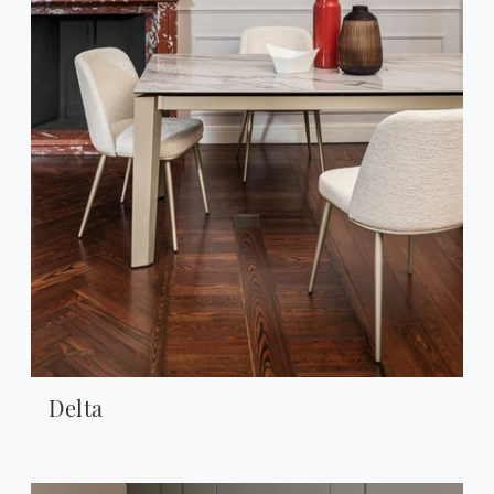
Delta