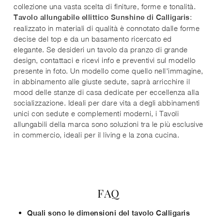
collezione una vasta scelta di finiture, forme e tonalità.
:
Tavolo allungabile ellittico Sunshine di Calligaris
realizzato in materiali di qualità è connotato dalle forme
decise del top e da un basamento ricercato ed
elegante. Se desideri un tavolo da pranzo di grande
design, contattaci e ricevi info e preventivi sul modello
presente in foto. Un modello come quello nell'immagine,
in abbinamento alle giuste sedute, saprà arricchire il
mood delle stanze di casa dedicate per eccellenza alla
socializzazione. Ideali per dare vita a degli abbinamenti
unici con sedute e complementi moderni, i Tavoli
allungabili della marca sono soluzioni tra le più esclusive
in commercio, ideali per il living e la zona cucina.
FAQ
Quali sono le dimensioni del tavolo Calligaris