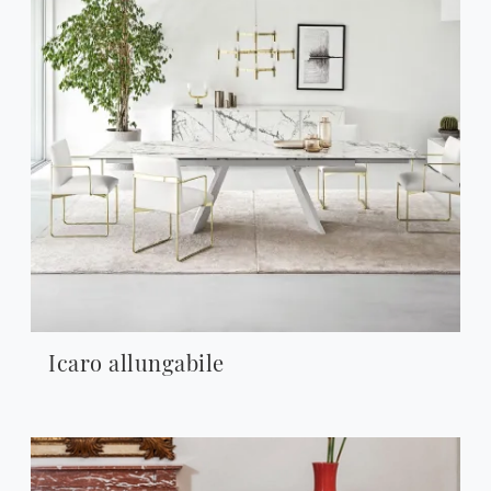
Icaro allungabile