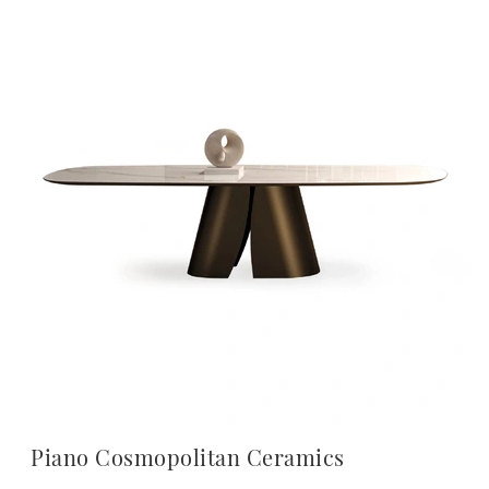
Piano Cosmopolitan Ceramics