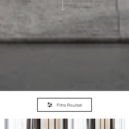
Filtra Risultati