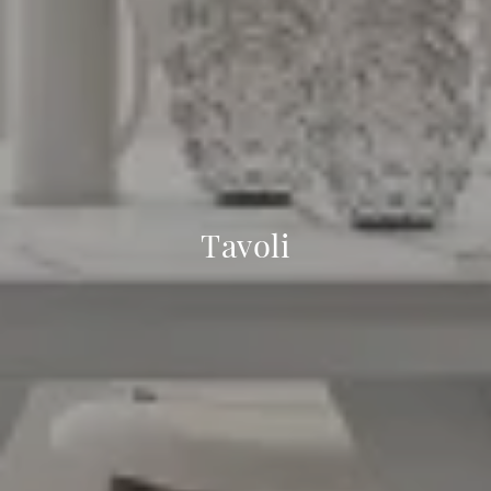
Tavoli