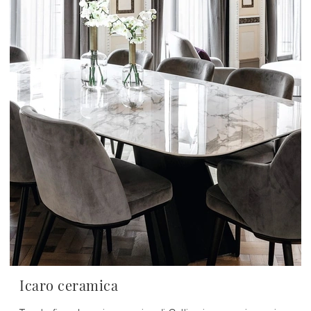
Icaro ceramica