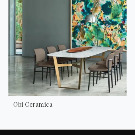
Obi Ceramica