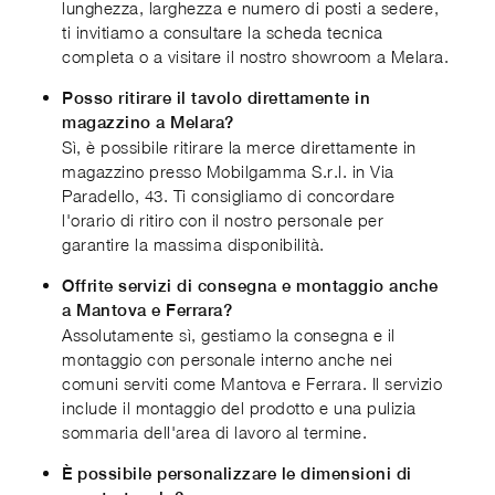
lunghezza, larghezza e numero di posti a sedere,
ti invitiamo a consultare la scheda tecnica
completa o a visitare il nostro showroom a Melara.
Posso ritirare il tavolo direttamente in
magazzino a Melara?
Sì, è possibile ritirare la merce direttamente in
magazzino presso Mobilgamma S.r.l. in Via
Paradello, 43. Ti consigliamo di concordare
l'orario di ritiro con il nostro personale per
garantire la massima disponibilità.
Offrite servizi di consegna e montaggio anche
a Mantova e Ferrara?
Assolutamente sì, gestiamo la consegna e il
montaggio con personale interno anche nei
comuni serviti come Mantova e Ferrara. Il servizio
include il montaggio del prodotto e una pulizia
sommaria dell'area di lavoro al termine.
È possibile personalizzare le dimensioni di