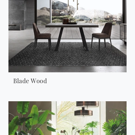
Blade Wood