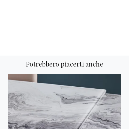
Potrebbero piacerti anche