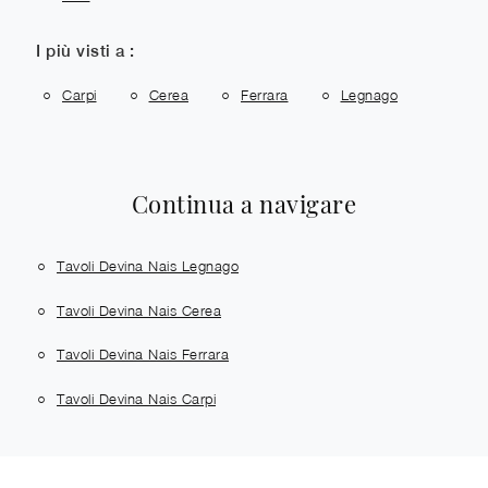
I più visti a :
Carpi
Cerea
Ferrara
Legnago
Continua a navigare
Tavoli Devina Nais Legnago
Tavoli Devina Nais Cerea
Tavoli Devina Nais Ferrara
Tavoli Devina Nais Carpi