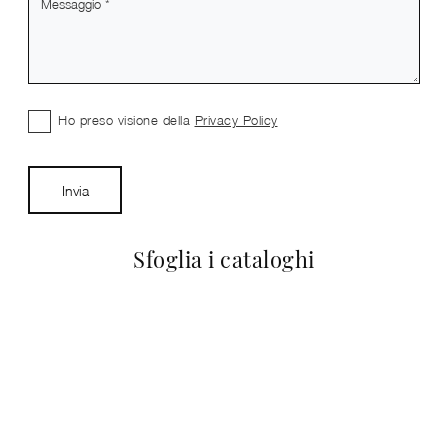
Ho preso visione della
Privacy Policy
Invia
Sfoglia i cataloghi