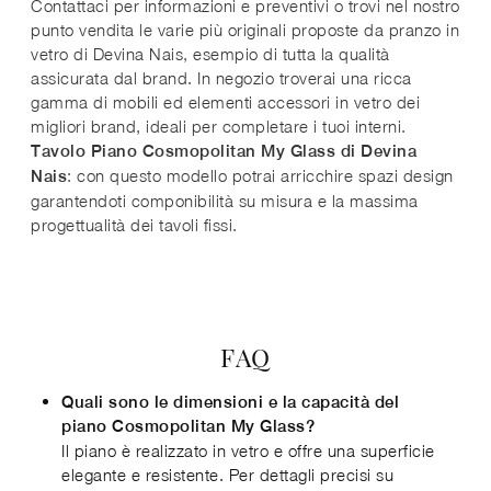
Contattaci per informazioni e preventivi o trovi nel nostro
punto vendita le varie più originali proposte da pranzo in
vetro di Devina Nais, esempio di tutta la qualità
assicurata dal brand. In negozio troverai una ricca
gamma di mobili ed elementi accessori in vetro dei
migliori brand, ideali per completare i tuoi interni.
Tavolo Piano Cosmopolitan My Glass di Devina
: con questo modello potrai arricchire spazi design
Nais
garantendoti componibilità su misura e la massima
progettualità dei tavoli fissi.
FAQ
Quali sono le dimensioni e la capacità del
piano Cosmopolitan My Glass?
Il piano è realizzato in vetro e offre una superficie
elegante e resistente. Per dettagli precisi su