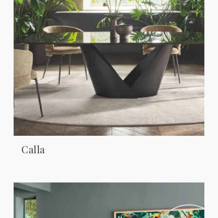
Calla