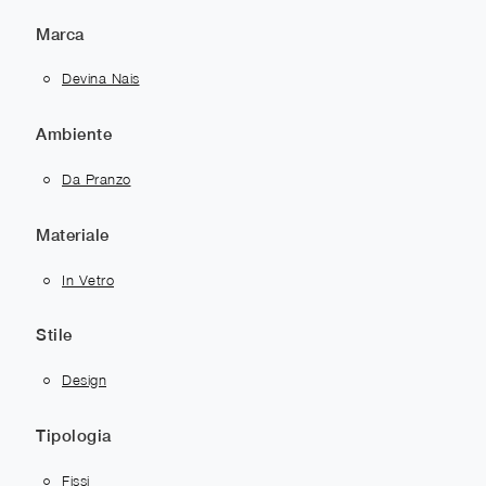
Marca
Devina Nais
Ambiente
Da Pranzo
Materiale
In Vetro
Stile
Design
Tipologia
Fissi