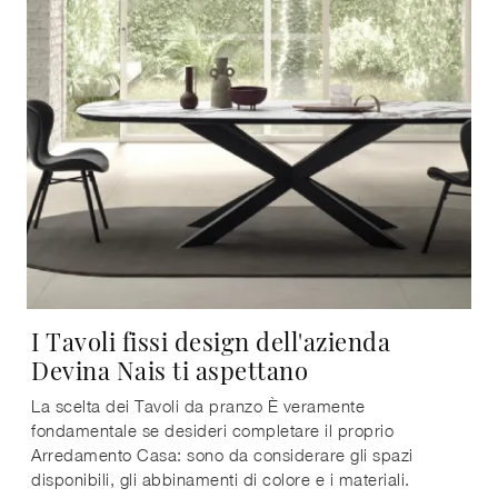
I Tavoli fissi design dell'azienda
Devina Nais ti aspettano
La scelta dei Tavoli da pranzo È veramente
fondamentale se desideri completare il proprio
Arredamento Casa: sono da considerare gli spazi
disponibili, gli abbinamenti di colore e i materiali.