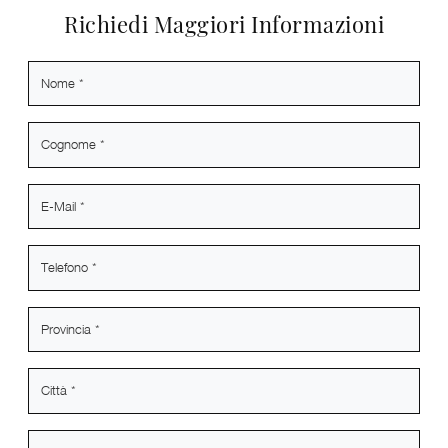
Richiedi Maggiori Informazioni