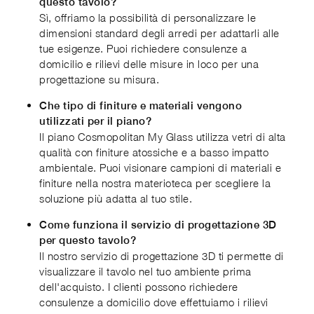
questo tavolo?
Sì, offriamo la possibilità di personalizzare le
dimensioni standard degli arredi per adattarli alle
tue esigenze. Puoi richiedere consulenze a
domicilio e rilievi delle misure in loco per una
progettazione su misura.
Che tipo di finiture e materiali vengono
utilizzati per il piano?
Il piano Cosmopolitan My Glass utilizza vetri di alta
qualità con finiture atossiche e a basso impatto
ambientale. Puoi visionare campioni di materiali e
finiture nella nostra materioteca per scegliere la
soluzione più adatta al tuo stile.
Come funziona il servizio di progettazione 3D
per questo tavolo?
Il nostro servizio di progettazione 3D ti permette di
visualizzare il tavolo nel tuo ambiente prima
dell'acquisto. I clienti possono richiedere
consulenze a domicilio dove effettuiamo i rilievi