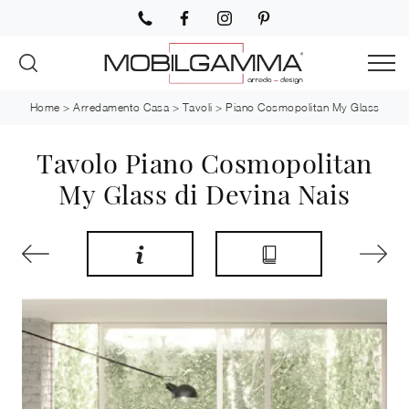
Home
>
Arredamento Casa
>
Tavoli
>
Piano Cosmopolitan My Glass
Tavolo Piano Cosmopolitan
My Glass di Devina Nais