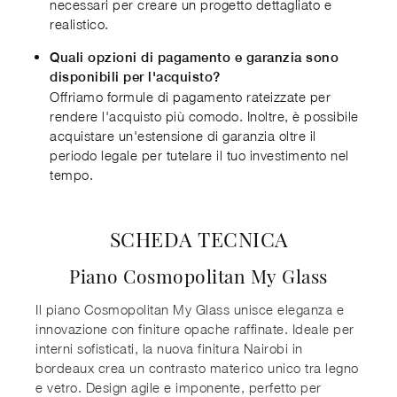
necessari per creare un progetto dettagliato e
realistico.
Quali opzioni di pagamento e garanzia sono
disponibili per l'acquisto?
Offriamo formule di pagamento rateizzate per
rendere l'acquisto più comodo. Inoltre, è possibile
acquistare un'estensione di garanzia oltre il
periodo legale per tutelare il tuo investimento nel
tempo.
SCHEDA TECNICA
Piano Cosmopolitan My Glass
Il piano Cosmopolitan My Glass unisce eleganza e
innovazione con finiture opache raffinate. Ideale per
interni sofisticati, la nuova finitura Nairobi in
bordeaux crea un contrasto materico unico tra legno
e vetro. Design agile e imponente, perfetto per