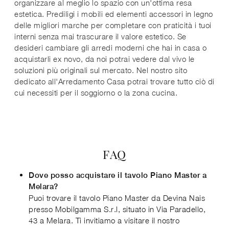
organizzare al meglio lo spazio con un'ottima resa
estetica. Prediligi i mobili ed elementi accessori in legno
delle migliori marche per completare con praticità i tuoi
interni senza mai trascurare il valore estetico. Se
desideri cambiare gli arredi moderni che hai in casa o
acquistarli ex novo, da noi potrai vedere dal vivo le
soluzioni più originali sul mercato. Nel nostro sito
dedicato all'Arredamento Casa potrai trovare tutto ciò di
cui necessiti per il soggiorno o la zona cucina.
FAQ
Dove posso acquistare il tavolo Piano Master a
Melara?
Puoi trovare il tavolo Piano Master da Devina Nais
presso Mobilgamma S.r.l, situato in Via Paradello,
43 a Melara. Ti invitiamo a visitare il nostro