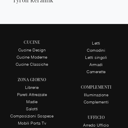
CUCINE
Letti
Cucine Design
Comodini
Cucine Moderne
Letti singoli
Cucine Classiche
Armadi
Camerette
ZONA GIORNO
COMPLEMENTI
Librerie
Pareti Attrezzate
Illuminazione
Madie
Complementi
Salotti
Composizioni Sospese
UFFICIO
Mobili Porta Tv
Arredo Ufficio