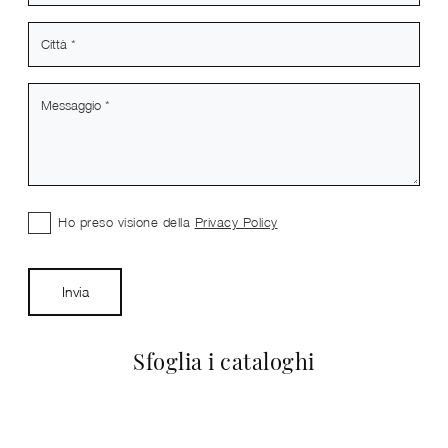
Ho preso visione della
Privacy Policy
Invia
Sfoglia i cataloghi