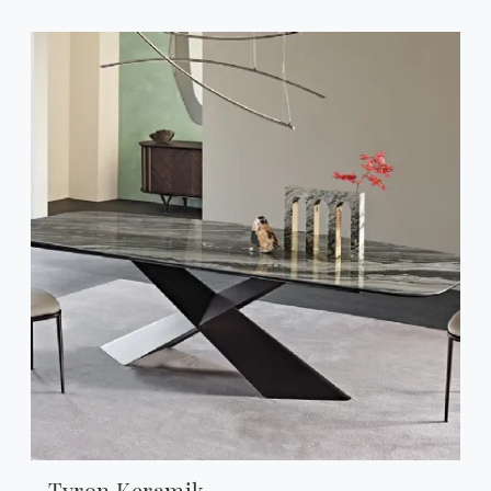
Tyron Keramik