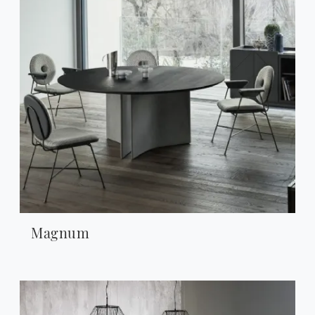
Magnum