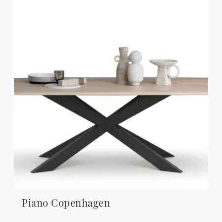
Piano Copenhagen