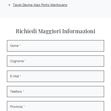
Tavoli Devina Nais Porto Mantovano
Richiedi Maggiori Informazioni