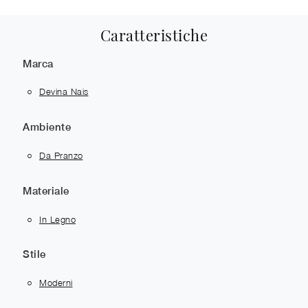
Caratteristiche
Marca
Devina Nais
Ambiente
Da Pranzo
Materiale
In Legno
Stile
Moderni