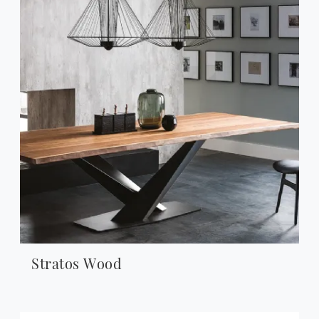
Stratos Wood