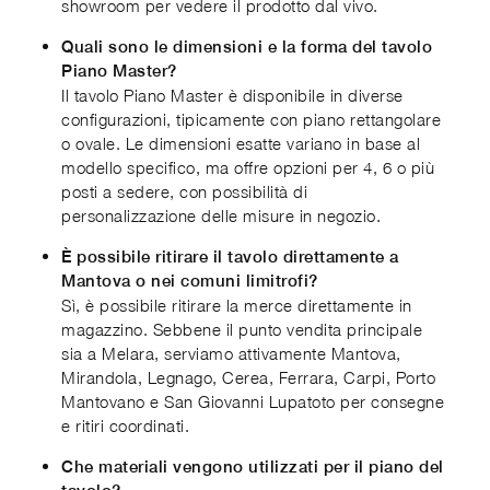
showroom per vedere il prodotto dal vivo.
Quali sono le dimensioni e la forma del tavolo
Piano Master?
Il tavolo Piano Master è disponibile in diverse
configurazioni, tipicamente con piano rettangolare
o ovale. Le dimensioni esatte variano in base al
modello specifico, ma offre opzioni per 4, 6 o più
posti a sedere, con possibilità di
personalizzazione delle misure in negozio.
È possibile ritirare il tavolo direttamente a
Mantova o nei comuni limitrofi?
Sì, è possibile ritirare la merce direttamente in
magazzino. Sebbene il punto vendita principale
sia a Melara, serviamo attivamente Mantova,
Mirandola, Legnago, Cerea, Ferrara, Carpi, Porto
Mantovano e San Giovanni Lupatoto per consegne
e ritiri coordinati.
Che materiali vengono utilizzati per il piano del