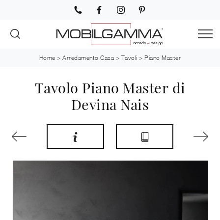
Home
>
Arredamento Casa
>
Tavoli
>
Piano Master
Tavolo Piano Master di
Devina Nais