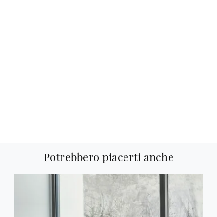
Potrebbero piacerti anche