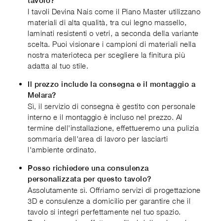
tavolo?
I tavoli Devina Nais come il Piano Master utilizzano
materiali di alta qualità, tra cui legno massello,
laminati resistenti o vetri, a seconda della variante
scelta. Puoi visionare i campioni di materiali nella
nostra materioteca per scegliere la finitura più
adatta al tuo stile.
Il prezzo include la consegna e il montaggio a
Melara?
Sì, il servizio di consegna è gestito con personale
interno e il montaggio è incluso nel prezzo. Al
termine dell'installazione, effettueremo una pulizia
sommaria dell'area di lavoro per lasciarti
l'ambiente ordinato.
Posso richiedere una consulenza
personalizzata per questo tavolo?
Assolutamente sì. Offriamo servizi di progettazione
3D e consulenze a domicilio per garantire che il
tavolo si integri perfettamente nel tuo spazio.