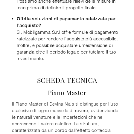
Possiamo anche effettuare rilievi delle misure in
loco prima di definire il progetto finale.
Offrite soluzioni di pagamento rateizzate per
l'acquisto?
Sì, Mobilgamma S.r.l offre formule di pagamento
rateizzate per rendere l'acquisto più accessibile.
Inoltre, è possibile acquistare un'estensione di
garanzia oltre il periodo legale per tutelare il tuo
investimento.
SCHEDA TECNICA
Piano Master
Il Piano Master di Devina Nais si distingue per l'uso
esclusivo di legno massello di rovere, evidenziando
le naturali venature e le imperfezioni che ne
accrescono il valore estetico. La struttura,
caratterizzata da un bordo dall'effetto corteccia