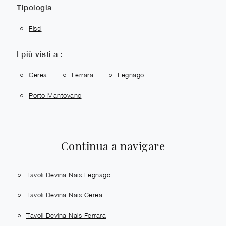
Tipologia
Fissi
I più visti a :
Cerea
Ferrara
Legnago
Porto Mantovano
Continua a navigare
Tavoli Devina Nais Legnago
Tavoli Devina Nais Cerea
Tavoli Devina Nais Ferrara