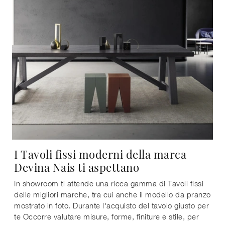
I Tavoli fissi moderni della marca
Devina Nais ti aspettano
In showroom ti attende una ricca gamma di Tavoli fissi
delle migliori marche, tra cui anche il modello da pranzo
mostrato in foto. Durante l'acquisto del tavolo giusto per
te Occorre valutare misure, forme, finiture e stile, per