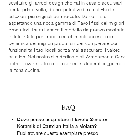
sostituire gli arredi design che hai in casa o acquistarli
per la prima volta, da noi potrai vedere dal vivo le
soluzioni più originali sul mercato. Da noi ti sta
aspettando una ricca gamma di Tavoli fissi dei migliori
produttori, tra cui anche il modello da pranzo mostrato
in foto. Opta per i mobili ed elementi accessori in
ceramica dei migliori produttori per completare con
funzionalità i tuoi locali senza mai trascurare il valore
estetico. Nel nostro sito dedicato all'Arredamento Casa
potrai trovare tutto ciò di cui necessiti per il soggiorno o
la zona cucina.
FAQ
Dove posso acquistare il tavolo Senator
Keramik di Cattelan Italia a Melara?
Puoi trovare questo esemplare presso