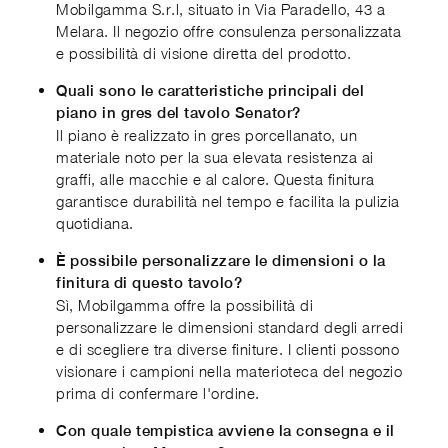
Mobilgamma S.r.l, situato in Via Paradello, 43 a
Melara. Il negozio offre consulenza personalizzata
e possibilità di visione diretta del prodotto.
Quali sono le caratteristiche principali del
piano in gres del tavolo Senator?
Il piano è realizzato in gres porcellanato, un
materiale noto per la sua elevata resistenza ai
graffi, alle macchie e al calore. Questa finitura
garantisce durabilità nel tempo e facilita la pulizia
quotidiana.
È possibile personalizzare le dimensioni o la
finitura di questo tavolo?
Sì, Mobilgamma offre la possibilità di
personalizzare le dimensioni standard degli arredi
e di scegliere tra diverse finiture. I clienti possono
visionare i campioni nella materioteca del negozio
prima di confermare l'ordine.
Con quale tempistica avviene la consegna e il