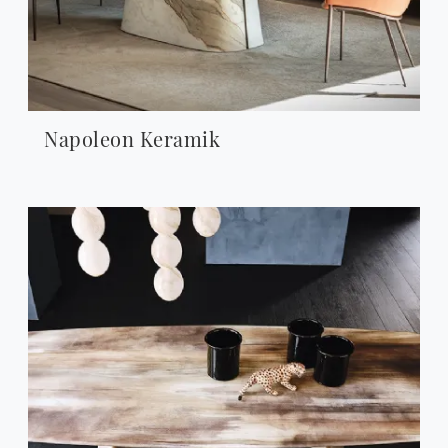
Napoleon Keramik