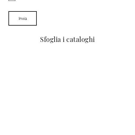
Invia
Sfoglia i cataloghi