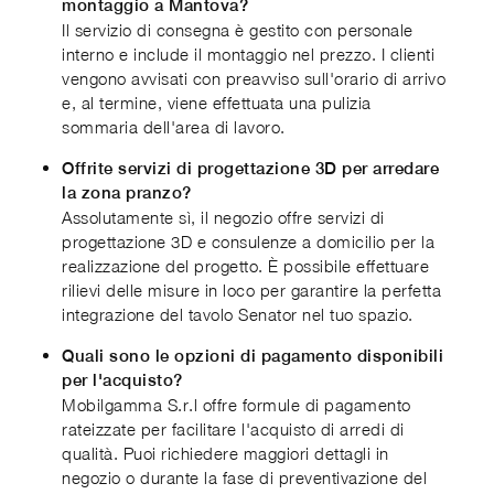
montaggio a Mantova?
Il servizio di consegna è gestito con personale
interno e include il montaggio nel prezzo. I clienti
vengono avvisati con preavviso sull'orario di arrivo
e, al termine, viene effettuata una pulizia
sommaria dell'area di lavoro.
Offrite servizi di progettazione 3D per arredare
la zona pranzo?
Assolutamente sì, il negozio offre servizi di
progettazione 3D e consulenze a domicilio per la
realizzazione del progetto. È possibile effettuare
rilievi delle misure in loco per garantire la perfetta
integrazione del tavolo Senator nel tuo spazio.
Quali sono le opzioni di pagamento disponibili
per l'acquisto?
Mobilgamma S.r.l offre formule di pagamento
rateizzate per facilitare l'acquisto di arredi di
qualità. Puoi richiedere maggiori dettagli in
negozio o durante la fase di preventivazione del