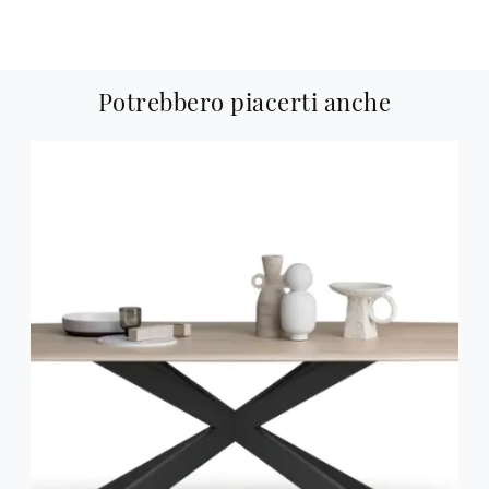
Potrebbero piacerti anche