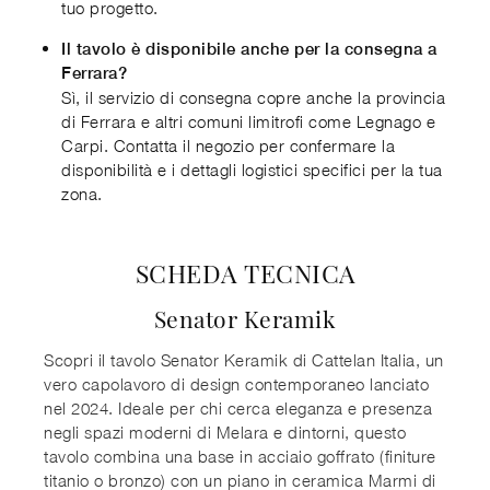
tuo progetto.
Il tavolo è disponibile anche per la consegna a
Ferrara?
Sì, il servizio di consegna copre anche la provincia
di Ferrara e altri comuni limitrofi come Legnago e
Carpi. Contatta il negozio per confermare la
disponibilità e i dettagli logistici specifici per la tua
zona.
SCHEDA TECNICA
Senator Keramik
Scopri il tavolo Senator Keramik di Cattelan Italia, un
vero capolavoro di design contemporaneo lanciato
nel 2024. Ideale per chi cerca eleganza e presenza
negli spazi moderni di Melara e dintorni, questo
tavolo combina una base in acciaio goffrato (finiture
titanio o bronzo) con un piano in ceramica Marmi di