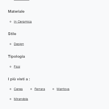
Materiale
In Ceramica
Stile
Design
Tipologia
Fissi
I più visti a :
Cerea
Ferrara
Mantova
Mirandola