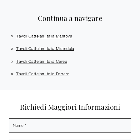
Continua a navigare
Tavoli Cattelan Italia Mantova
Tavoli Cattelan Italia Mirandola
Tavoli Cattelan Italia Cerea
Tavoli Cattelan Italia Ferrara
Richiedi Maggiori Informazioni