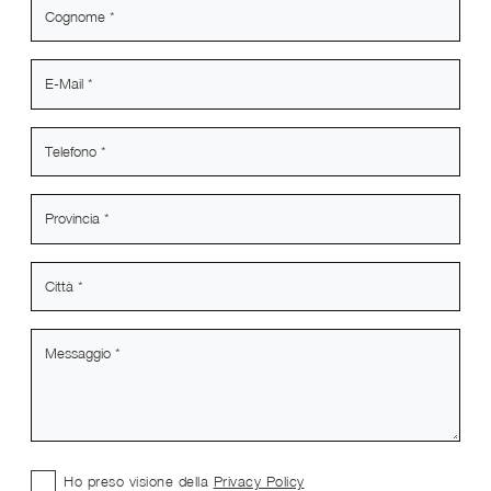
Ho preso visione della
Privacy Policy