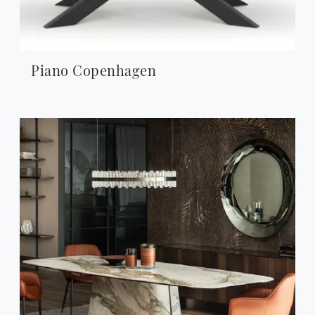
Piano Copenhagen