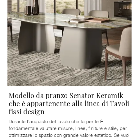
Modello da pranzo Senator Keramik
che è appartenente alla linea di Tavoli
fissi design
Durante l'acquisto del tavolo che fa per te È
fondamentale valutare misure, linee, finiture e stile, per
ottimizzare lo spazio con grande valore estetico. Se vuoi