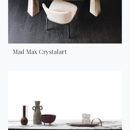
Mad Max Crystalart