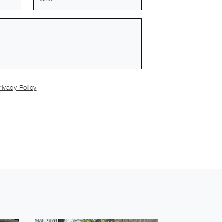
rivacy Policy