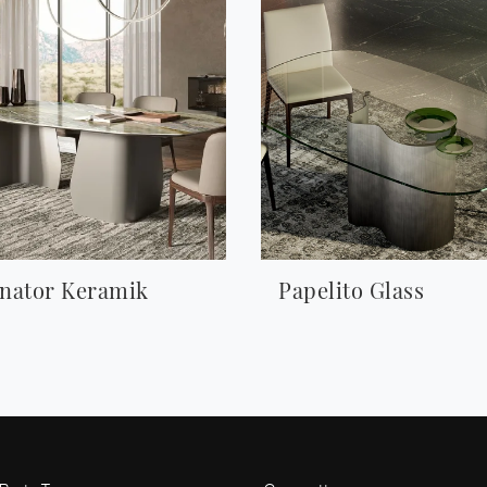
nator Keramik
Papelito Glass