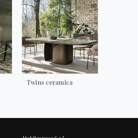
Twins ceramica