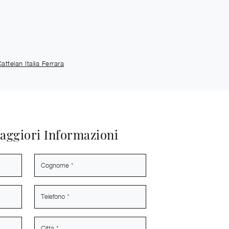
Cattelan Italia Ferrara
aggiori Informazioni