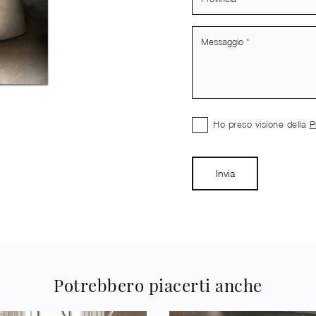
Ho preso visione della
P
Invia
Potrebbero piacerti anche