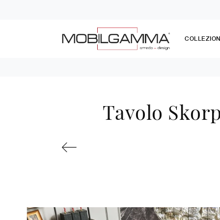
COLLEZION
Tavolo Skorp