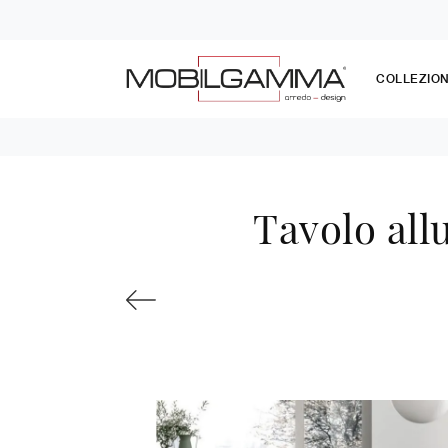
COLLEZION
Tavolo all