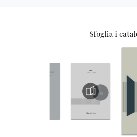
Sfoglia i cata