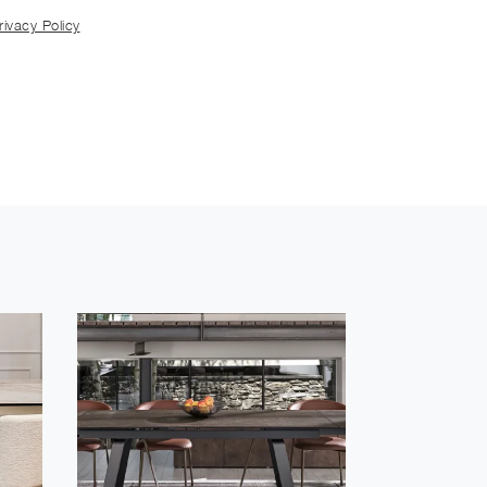
rivacy Policy