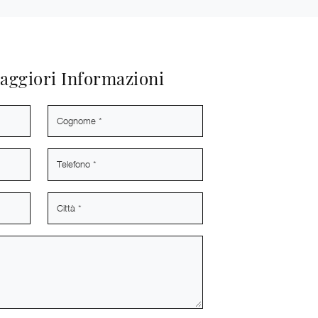
aggiori Informazioni