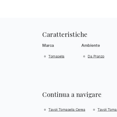
Caratteristiche
Marca
Ambiente
Tomasella
Da Pranzo
Continua a navigare
Tavoli Tomasella Cerea
Tavoli Tomas