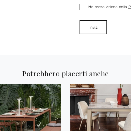
Ho preso visione della
P
Invia
Potrebbero piacerti anche