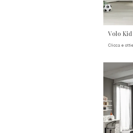
Volo Kid