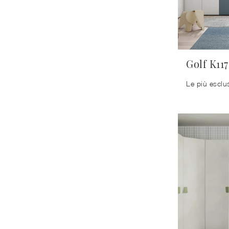
Golf K117