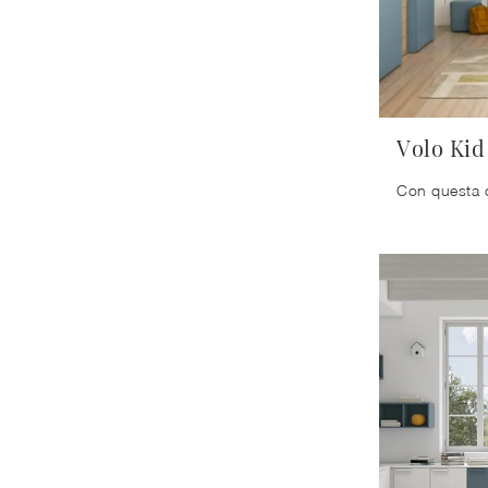
Volo Kid