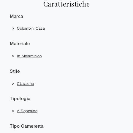
Caratteristiche
Marca
Colombini Casa
Materiale
In Melaminico
Stile
Classiche
Tipologia
A Soppalco
Tipo Cameretta