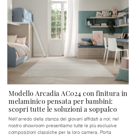
Modello Arcadia AC024 con finitura in
melaminico pensata per bambini:
scopri tutte le soluzioni a soppalco
Nell'arredo della stanza dei giovani affidati a noi: nel
nostro showroom presentiamo tutte le più esclusive
composizioni classiche per la loro camera. Porta