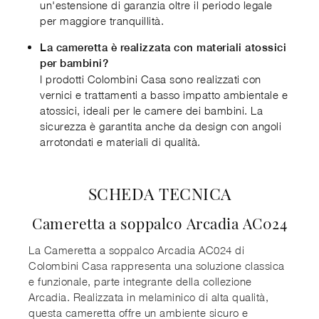
un'estensione di garanzia oltre il periodo legale
per maggiore tranquillità.
La cameretta è realizzata con materiali atossici
per bambini?
I prodotti Colombini Casa sono realizzati con
vernici e trattamenti a basso impatto ambientale e
atossici, ideali per le camere dei bambini. La
sicurezza è garantita anche da design con angoli
arrotondati e materiali di qualità.
SCHEDA TECNICA
Cameretta a soppalco Arcadia AC024
La Cameretta a soppalco Arcadia AC024 di
Colombini Casa rappresenta una soluzione classica
e funzionale, parte integrante della collezione
Arcadia. Realizzata in melaminico di alta qualità,
questa cameretta offre un ambiente sicuro e