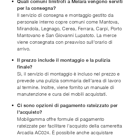
Quali comuni limitrofi a Melara vengono serviti
per la consegna?
Il servizio di consegna e montaggio gestito da
personale interno copre comuni come Mantova,
Mirandola, Legnago, Cerea, Ferrara, Carpi, Porto
Mantovano e San Giovanni Lupatoto. La merce
viene consegnata con preavviso sull'orario di
arrivo.
Il prezzo include il montaggio e la pulizia
finale?
Sì, il servizio di montaggio è incluso nel prezzo e
prevede una pulizia sommaria dell'area di lavoro
al termine. Inoltre, viene fornito un manuale di
manutenzione e cura dei mobili acquistati.
Ci sono opzioni di pagamento rateizzato per
l'acquisto?
Mobilgamma offre formule di pagamento
rateizzate per facilitare l'acquisto della cameretta
Arcadia AC024. È possibile anche acquistare