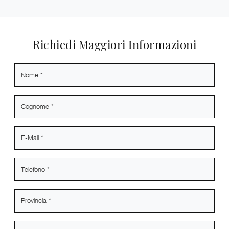
Richiedi Maggiori Informazioni