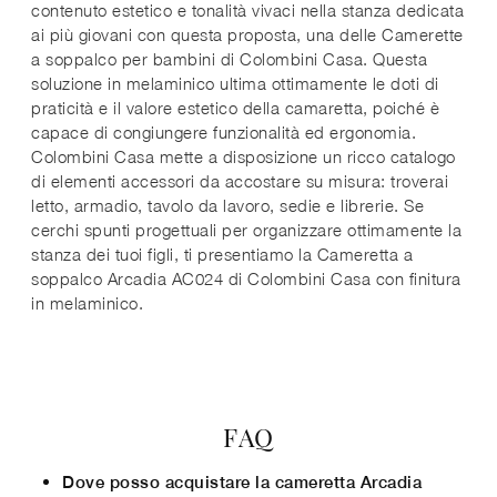
contenuto estetico e tonalità vivaci nella stanza dedicata
ai più giovani con questa proposta, una delle Camerette
a soppalco per bambini di Colombini Casa. Questa
soluzione in melaminico ultima ottimamente le doti di
praticità e il valore estetico della camaretta, poiché è
capace di congiungere funzionalità ed ergonomia.
Colombini Casa mette a disposizione un ricco catalogo
di elementi accessori da accostare su misura: troverai
letto, armadio, tavolo da lavoro, sedie e librerie. Se
cerchi spunti progettuali per organizzare ottimamente la
stanza dei tuoi figli, ti presentiamo la Cameretta a
soppalco Arcadia AC024 di Colombini Casa con finitura
in melaminico.
FAQ
Dove posso acquistare la cameretta Arcadia