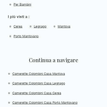
Per Bambini
I più visti a :
Cerea
Legnago
Mantova
Porto Mantovano
Continua a navigare
Camerette Colombini Casa Mantova
Camerette Colombini Casa Legnago
Camerette Colombini Casa Cerea
Camerette Colombini Casa Porto Mantovano