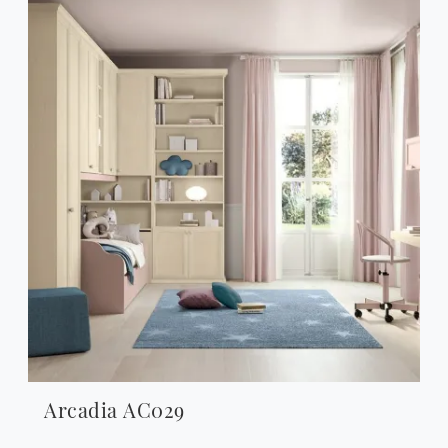
Arcadia AC029