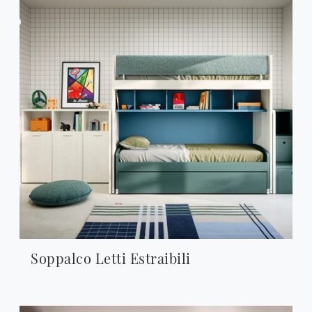
Soppalco Letti Estraibili