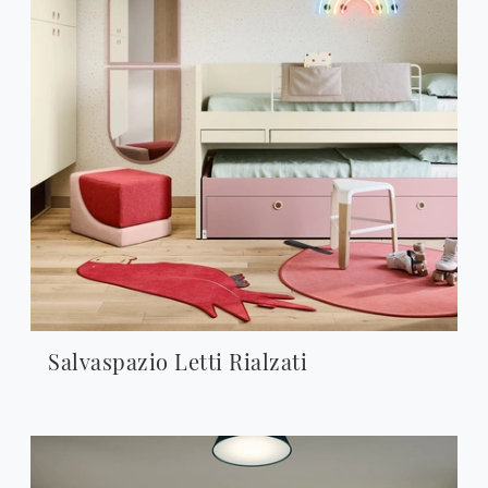
Salvaspazio Letti Rialzati