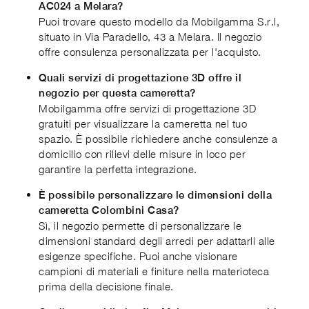
AC024 a Melara?
Puoi trovare questo modello da Mobilgamma S.r.l,
situato in Via Paradello, 43 a Melara. Il negozio
offre consulenza personalizzata per l'acquisto.
Quali servizi di progettazione 3D offre il
negozio per questa cameretta?
Mobilgamma offre servizi di progettazione 3D
gratuiti per visualizzare la cameretta nel tuo
spazio. È possibile richiedere anche consulenze a
domicilio con rilievi delle misure in loco per
garantire la perfetta integrazione.
È possibile personalizzare le dimensioni della
cameretta Colombini Casa?
Sì, il negozio permette di personalizzare le
dimensioni standard degli arredi per adattarli alle
esigenze specifiche. Puoi anche visionare
campioni di materiali e finiture nella materioteca
prima della decisione finale.