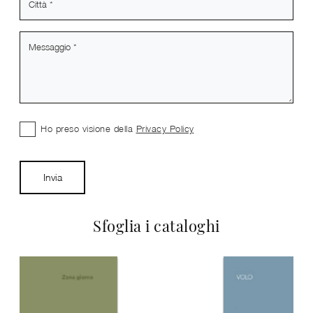
Ho preso visione della
Privacy Policy
Invia
Sfoglia i cataloghi