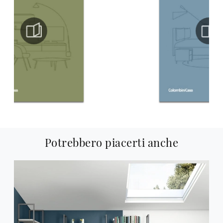
Potrebbero piacerti anche