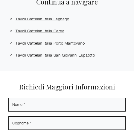
Continua a navigare
Tavoli Cattelan Italia Legnago
Tavoli Cattelan Italia Cerea
Tavoli Cattelan Italia Porto Mantovano
Tavoli Cattelan Italia San Giovanni Lupatoto
Richiedi Maggiori Informazioni