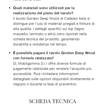
Quali materiali sono utilizzati per la
realizzazione del piano del tavolo?
Il tavolo Gordon Deep Wood di Cattelan Italia si
distingue per l'uso di materiali pregiati e finiture di
alta qualità. I dettagli specifici sul top (legno
massello, laminato o altro) sono riportati nella
scheda tecnica del prodotto, garantendo
durabilità e resistenza nel tempo.
È possibile pagare il tavolo Gordon Deep Wood
con formule rateizzate?
Sì, Mobilgamma S.r.l offre diverse formule di
pagamento rateizzate per rendere l'acquisto più
accessibile. Puoi richiedere informazioni
dettagliate sulle opzioni disponibili direttamente in
negozio o durante la fase di preventivo.
SCHEDA TECNICA