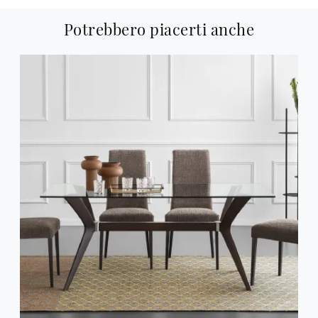
Potrebbero piacerti anche