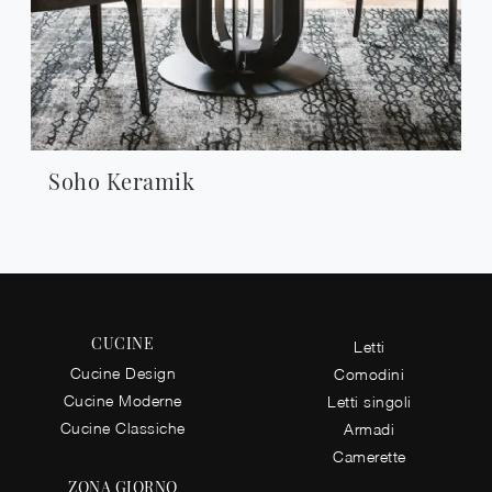
Soho Keramik
CUCINE
Letti
Cucine Design
Comodini
Cucine Moderne
Letti singoli
Cucine Classiche
Armadi
Camerette
ZONA GIORNO