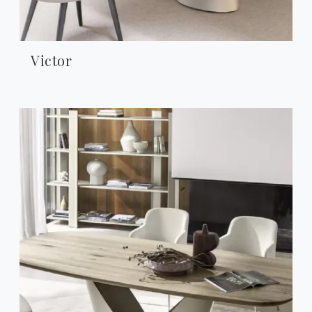
Victor