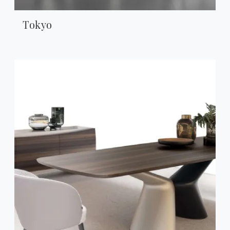
Tokyo