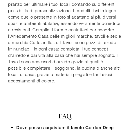
pranzo per ultimare i tuoi locali contando su differenti
possibilità di personalizzazione. I modelli fissi in legno
come quello presente in foto si adattano ai più diversi
spazi e ambienti abitativi, essendo veramente poliedrici
e resistenti. Compila il form e contattaci per scoprire
l'Arredamento Casa delle migliori marche, tavoli e sedie
a marchio Cattelan Italia. I Tavoli sono pezzi di arredo
irrinunciabili in ogni casa: completa il tuo concept
d'arredo e dai vita alla casa che hai sempre sognato. I
Tavoli sono accessori d'arredo grazie ai quali è
possibile completare il soggiorno, la cucina o anche altri
locali di casa, grazie a materiali pregiati e fantasiosi
accostamenti di colore.
FAQ
Dove posso acquistare il tavolo Gordon Deep