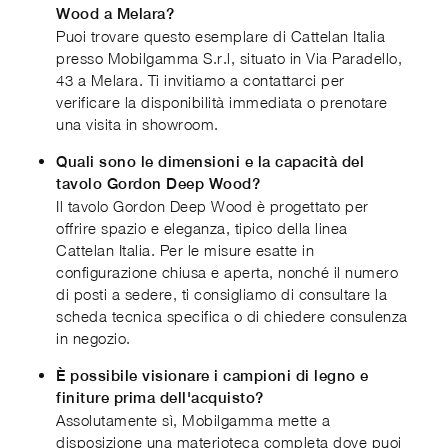
Wood a Melara?
Puoi trovare questo esemplare di Cattelan Italia
presso Mobilgamma S.r.l, situato in Via Paradello,
43 a Melara. Ti invitiamo a contattarci per
verificare la disponibilità immediata o prenotare
una visita in showroom.
Quali sono le dimensioni e la capacità del
tavolo Gordon Deep Wood?
Il tavolo Gordon Deep Wood è progettato per
offrire spazio e eleganza, tipico della linea
Cattelan Italia. Per le misure esatte in
configurazione chiusa e aperta, nonché il numero
di posti a sedere, ti consigliamo di consultare la
scheda tecnica specifica o di chiedere consulenza
in negozio.
È possibile visionare i campioni di legno e
finiture prima dell'acquisto?
Assolutamente sì, Mobilgamma mette a
disposizione una materioteca completa dove puoi