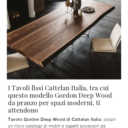
I Tavoli fissi Cattelan Italia, tra cui
questo modello Gordon Deep Wood
da pranzo per spazi moderni, ti
attendono
: scopri
Tavolo Gordon Deep Wood di Cattelan Italia
un ricco catalogo di mobili e oggetti accessori da