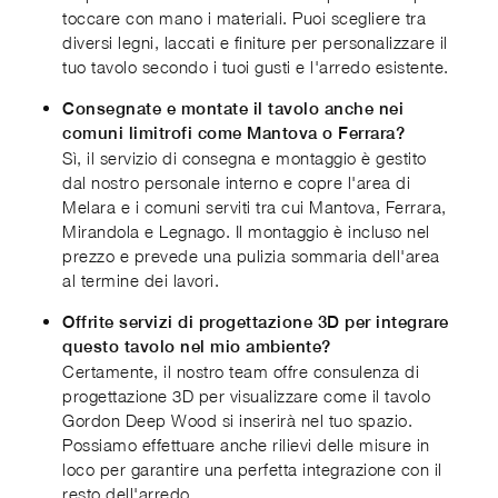
toccare con mano i materiali. Puoi scegliere tra
diversi legni, laccati e finiture per personalizzare il
tuo tavolo secondo i tuoi gusti e l'arredo esistente.
Consegnate e montate il tavolo anche nei
comuni limitrofi come Mantova o Ferrara?
Sì, il servizio di consegna e montaggio è gestito
dal nostro personale interno e copre l'area di
Melara e i comuni serviti tra cui Mantova, Ferrara,
Mirandola e Legnago. Il montaggio è incluso nel
prezzo e prevede una pulizia sommaria dell'area
al termine dei lavori.
Offrite servizi di progettazione 3D per integrare
questo tavolo nel mio ambiente?
Certamente, il nostro team offre consulenza di
progettazione 3D per visualizzare come il tavolo
Gordon Deep Wood si inserirà nel tuo spazio.
Possiamo effettuare anche rilievi delle misure in
loco per garantire una perfetta integrazione con il
resto dell'arredo.