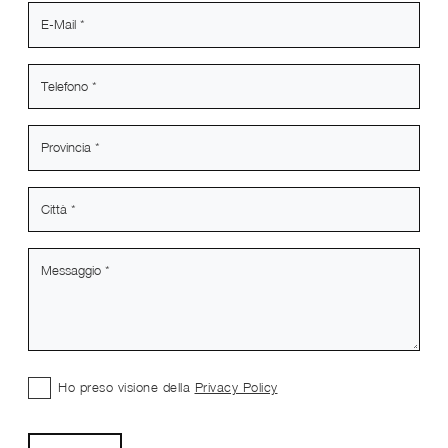
Ho preso visione della
Privacy Policy