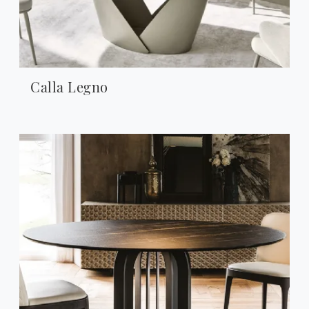
Calla Legno