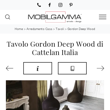
Home
>
Arredamento Casa
>
Tavoli
>
Gordon Deep Wood
Tavolo Gordon Deep Wood di
Cattelan Italia