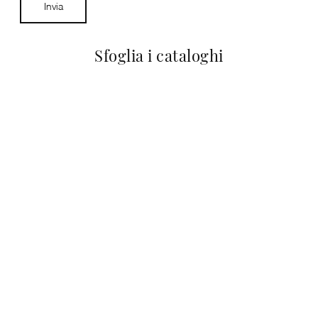
Invia
Sfoglia i cataloghi